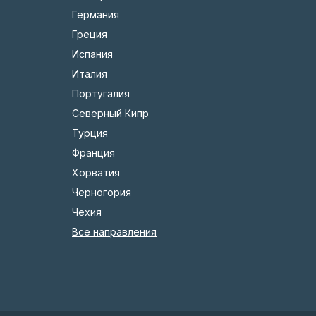
Германия
Греция
Испания
Италия
Португалия
Северный Кипр
Турция
Франция
Хорватия
Черногория
Чехия
Все направления