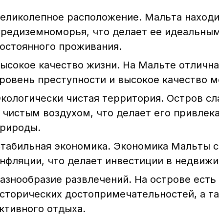
еликолепное расположение. Мальта находи
редиземноморья, что делает ее идеальным
остоянного проживания.
ысокое качество жизни. На Мальте отлична
ровень преступности и высокое качество м
кологически чистая территория. Остров с
 чистым воздухом, что делает его привле
рироды.
табильная экономика. Экономика Мальты с
нфляции, что делает инвестиции в недвиж
азнообразие развлечений. На острове есть
сторических достопримечательностей, а т
ктивного отдыха.