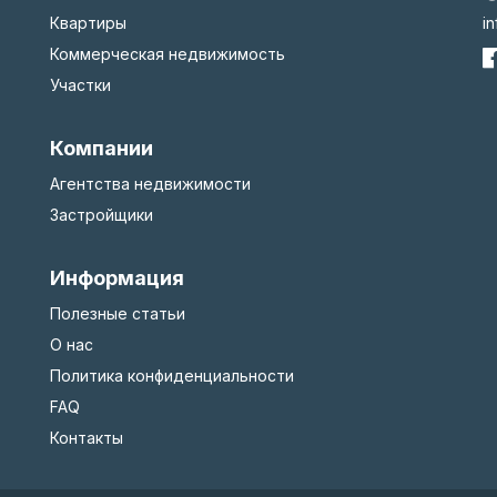
Квартиры
i
Коммерческая недвижимость
Участки
Компании
Агентства недвижимости
Застройщики
Информация
Полезные статьи
О нас
Политика конфиденциальности
FAQ
Контакты