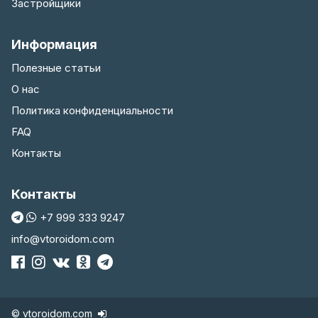
Застройщики
Информация
Полезные статьи
О нас
Политика конфиденциальности
FAQ
Контакты
Контакты
+7 999 333 9247
info@vtoroidom.com
© vtoroidom.com