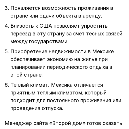
Появляется возможность проживания в
стране или сдачи объекта в аренду.
Близость к США позволяет упростить
переезд в эту страну за счет тесных связей
между государствами.
Приобретение недвижимости в Мексике
обеспечивает экономию на жилье при
планировании периодического отдыха в
этой стране.
Теплый климат. Мексика отличается
приятным теплым климатом, который
подходит для постоянного проживания или
проведения отпуска.
Менеджер сайта «Второй дом» готов оказать