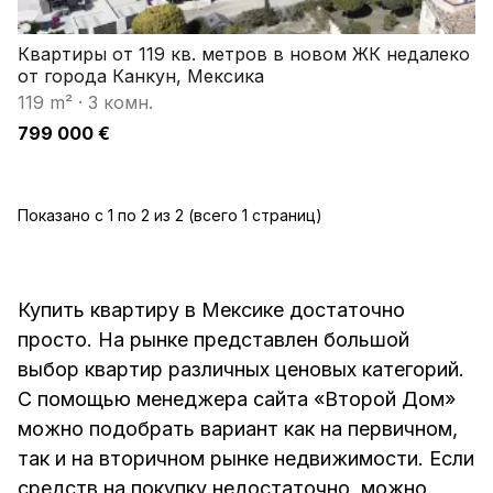
Квартиры от 119 кв. метров в новом ЖК недалеко
от города Канкун, Мексика
119 m²
·
3 комн.
799 000 €
Показано с 1 по 2 из 2 (всего 1 страниц)
Купить квартиру в Мексике достаточно
просто. На рынке представлен большой
выбор квартир различных ценовых категорий.
С помощью менеджера сайта «Второй Дом»
можно подобрать вариант как на первичном,
так и на вторичном рынке недвижимости. Если
средств на покупку недостаточно, можно