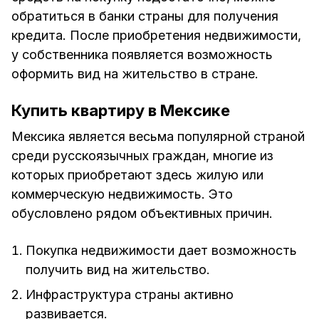
обратиться в банки страны для получения
кредита. После приобретения недвижимости,
у собственника появляется возможность
оформить вид на жительство в стране.
Купить квартиру в Мексике
Мексика является весьма популярной страной
среди русскоязычных граждан, многие из
которых приобретают здесь жилую или
коммерческую недвижимость. Это
обусловлено рядом объективных причин.
Покупка недвижимости дает возможность
получить вид на жительство.
Инфраструктура страны активно
развивается.