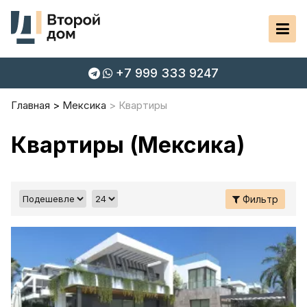
+7 999 333 9247
Главная
Мексика
Квартиры
Квартиры (Мексика)
Фильтр