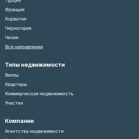
Турция
Франция
Хорватия
Черногория
Чехия
Все направления
Типы недвижимости
Виллы
Квартиры
Коммерческая недвижимость
Участки
Компании
Агентства недвижимости