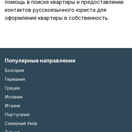
помощь в поиске квартиры и предоставлении
контактов русскоязычного юриста для
оформления квартиры в собственность.
Популярные направления
Болгария
Германия
Греция
Испания
Италия
Португалия
Северный Кипр