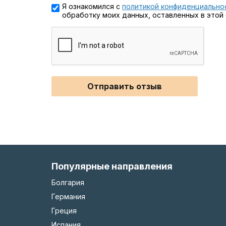
Я ознакомился с
политикой конфиденциально
обработку моих данных, оставленных в этой
Отправить отзыв
Популярные направления
Болгария
Германия
Греция
Испания