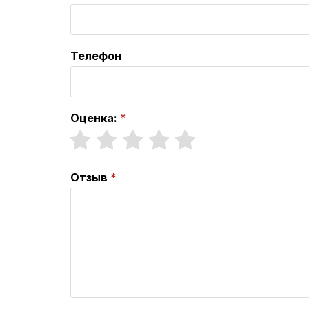
Телефон
Оценка:
Отзыв