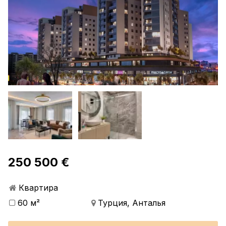
250 500 €
Квартира
60 м²
Турция, Анталья