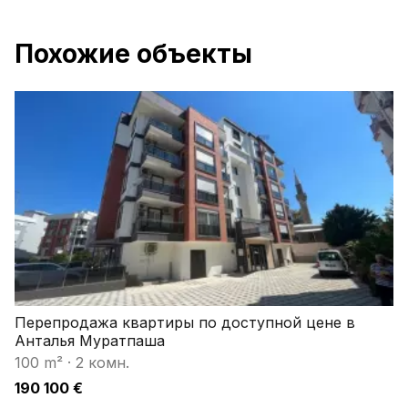
Похожие объекты
Перепродажа квартиры по доступной цене в
Анталья Муратпаша
100 m²
·
2 комн.
190 100 €