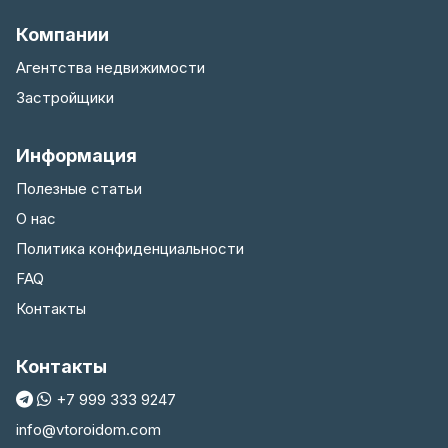
Компании
Агентства недвижимости
Застройщики
Информация
Полезные статьи
О нас
Политика конфиденциальности
FAQ
Контакты
Контакты
+7 999 333 9247
info@vtoroidom.com