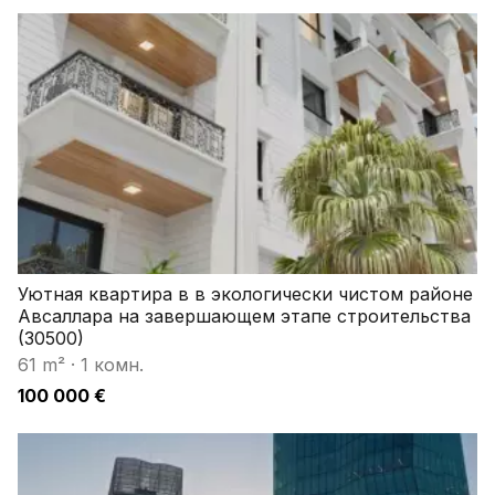
Уютная квартира в в экологически чистом районе
Авсаллара на завершающем этапе строительства
(30500)
61 m²
·
1 комн.
100 000 €