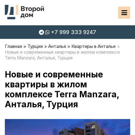
+7 999 333 9247
Главная
Турция
Анталья
Квартиры в Анталье
Новые и современные квартиры в жилом комплексе
Terra Manzara, Анталья, Турция
Новые и современные
квартиры в жилом
комплексе Terra Manzara,
Анталья, Турция