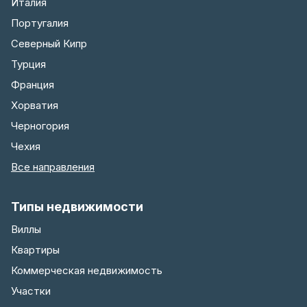
Италия
Португалия
Северный Кипр
Турция
Франция
Хорватия
Черногория
Чехия
Все направления
Типы недвижимости
Виллы
Квартиры
Коммерческая недвижимость
Участки