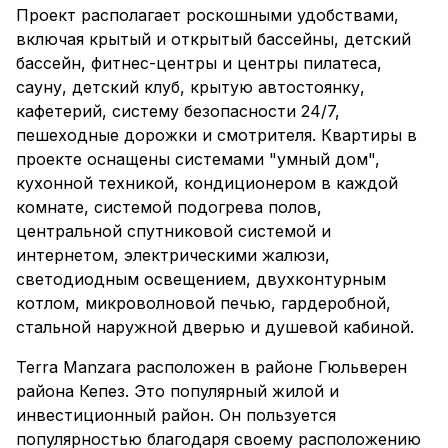
Проект располагает роскошными удобствами,
включая крытый и открытый бассейны, детский
бассейн, фитнес-центры и центры пилатеса,
сауну, детский клуб, крытую автостоянку,
кафетерий, систему безопасности 24/7,
пешеходные дорожки и смотрителя. Квартиры в
проекте оснащены системами "умный дом",
кухонной техникой, кондиционером в каждой
комнате, системой подогрева полов,
центральной спутниковой системой и
интернетом, электрическими жалюзи,
светодиодным освещением, двухконтурным
котлом, микроволновой печью, гардеробной,
стальной наружной дверью и душевой кабиной.
Terra Manzara расположен в районе Гюльверен
района Кепез. Это популярный жилой и
инвестиционный район. Он пользуется
популярностью благодаря своему расположению