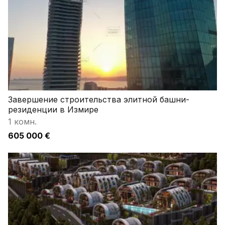
Завершение строительства элитной башни-
резиденции в Измире
1 комн.
605 000 €