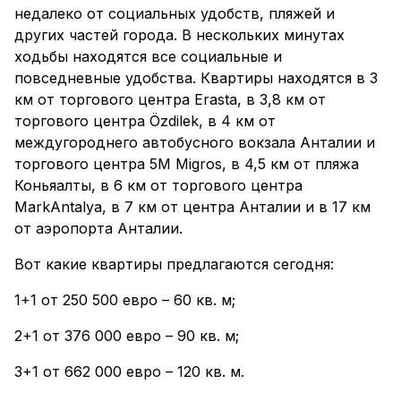
недалеко от социальных удобств, пляжей и
других частей города. В нескольких минутах
ходьбы находятся все социальные и
повседневные удобства. Квартиры находятся в 3
км от торгового центра Erasta, в 3,8 км от
торгового центра Özdilek, в 4 км от
междугороднего автобусного вокзала Анталии и
торгового центра 5M Migros, в 4,5 км от пляжа
Коньяалты, в 6 км от торгового центра
MarkAntalya, в 7 км от центра Анталии и в 17 км
от аэропорта Анталии.
Вот какие квартиры предлагаются сегодня:
1+1 от 250 500 евро – 60 кв. м;
2+1 от 376 000 евро – 90 кв. м;
3+1 от 662 000 евро – 120 кв. м.