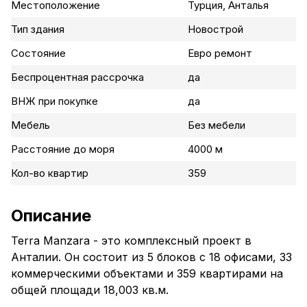
Местоположение
Турция, Анталья
Тип здания
Новострой
Состояние
Евро ремонт
Беспроцентная рассрочка
да
ВНЖ при покупке
да
Мебель
Без мебели
Расстояние до моря
4000 м
Кол-во квартир
359
Описание
Terra Manzara - это комплексный проект в
Анталии. Он состоит из 5 блоков с 18 офисами, 33
коммерческими объектами и 359 квартирами на
общей площади 18,003 кв.м.