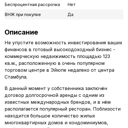
Беспроцентная рассрочка
Нет
ВНЖ при покупке
Да
Описание
Не упустите возможность инвестирования ваших
финансов в готовый высокодоходный бизнес -
коммерческую недвижимость площадью 123
кв.м., расположенную в очень популярном
торговом центре в Эйюпе недалеко от центра
Стамбула.
В данный момент у собственника заключён
договор долгосрочной аренды с одним из
известных международных брендов, и в нём
располагается популярный ресторан. Поблизости
находится большое количество жилых
многоквартирных домов и кондоминиумов,