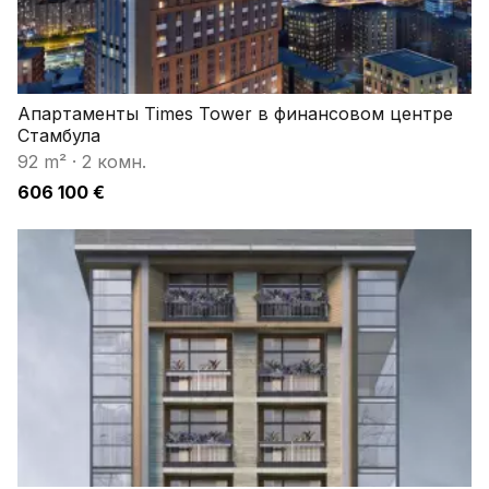
Апартаменты Times Tower в финансовом центре
Стамбула
92 m²
·
2 комн.
606 100 €