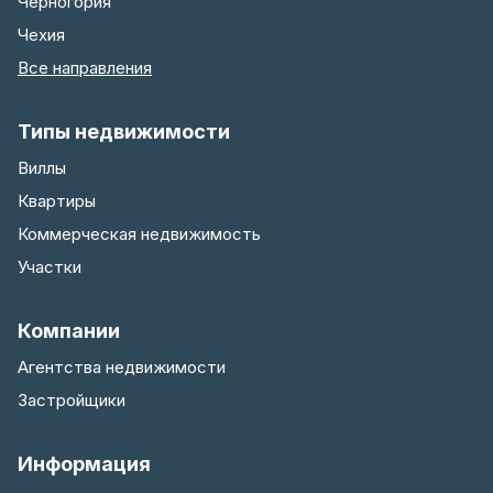
Черногория
Чехия
Все направления
Типы недвижимости
Виллы
Квартиры
Коммерческая недвижимость
Участки
Компании
Агентства недвижимости
Застройщики
Информация