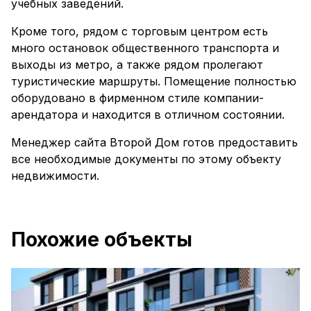
учебных заведений.
Кроме того, рядом с торговым центром есть
много остановок общественного транспорта и
выходы из метро, а также рядом пролегают
туристические маршруты. Помещение полностью
оборудовано в фирменном стиле компании-
арендатора и находится в отличном состоянии.
Менеджер сайта Второй Дом готов предоставить
все необходимые документы по этому объекту
недвижимости.
Похожие объекты