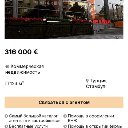
316 000 €
Коммерческая
недвижимость
Турция,
123 м²
Стамбул
Связаться с агентом
Самый большой каталог
Помощь в оформлении
агентств и застройщиков
ВНЖ
Бесплатные услуги
Помощь в открытии фирмы