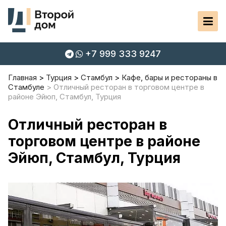
+7 999 333 9247
Главная
Турция
Стамбул
Кафе, бары и рестораны в
Стамбуле
Отличный ресторан в торговом центре в
районе Эйюп, Стамбул, Турция
Отличный ресторан в
торговом центре в районе
Эйюп, Стамбул, Турция