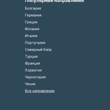
Популярные направления
Болгария
Германия
Греция
Испания
Италия
Португалия
Северный Кипр
Турция
Франция
Хорватия
Черногория
Чехия
Все направления