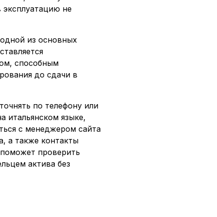
в эксплуатацию не
 одной из основных
ставляется
ом, способным
рования до сдачи в
точнять по телефону или
а итальянском языке,
ться с менеджером сайта
, а также контакты
 поможет проверить
ельцем актива без