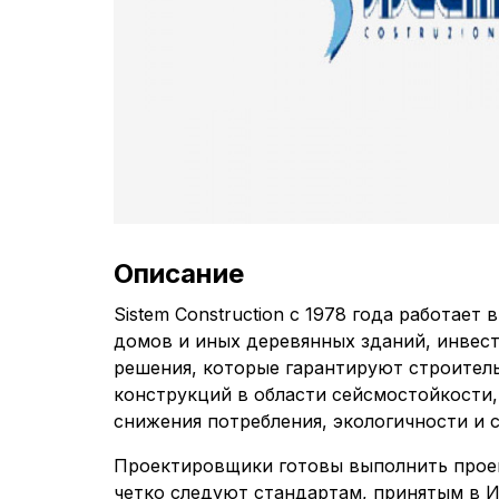
Описание
Sistem Construction с 1978 года работает
домов и иных деревянных зданий, инвес
решения, которые гарантируют строител
конструкций в области сейсмостойкости,
снижения потребления, экологичности и 
Проектировщики готовы выполнить прое
четко следуют стандартам, принятым в И