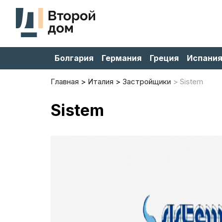
Болгария
Германия
Греция
Испани
Главная
Италия
Застройщики
Sistem
Sistem