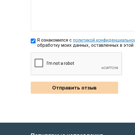
Я ознакомился с
политикой конфиденциально
обработку моих данных, оставленных в этой
Отправить отзыв