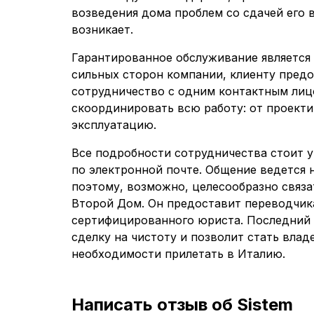
возведения дома проблем со сдачей его 
возникает.
Гарантированное обслуживание является
сильных сторон компании, клиенту предо
сотрудничество с одним контактным лиц
скоординировать всю работу: от проекти
эксплуатацию.
Все подробности сотрудничества стоит у
по электронной почте. Общение ведется н
поэтому, возможно, целесообразно связа
Второй Дом. Он предоставит переводчика
сертифицированного юриста. Последний
сделку на чистоту и позволит стать влад
необходимости прилетать в Италию.
Написать отзыв об Sistem