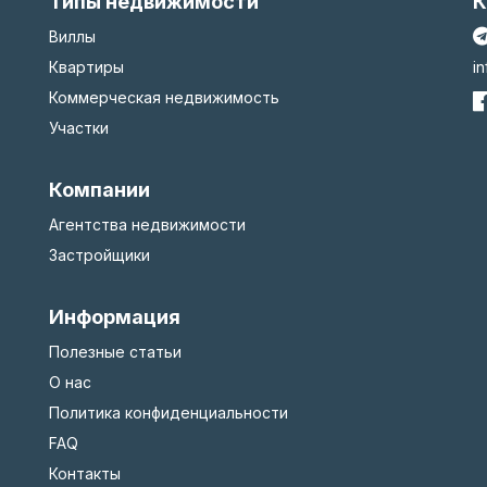
Типы недвижимости
К
Виллы
Квартиры
i
Коммерческая недвижимость
Участки
Компании
Агентства недвижимости
Застройщики
Информация
Полезные статьи
О нас
Политика конфиденциальности
FAQ
Контакты