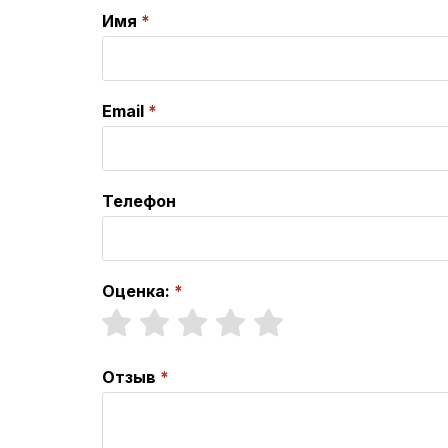
Имя
Email
Телефон
Оценка:
Отзыв