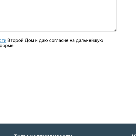
сти
Второй Дом и даю согласие на дальнейшую
 форме.