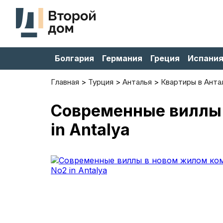
Болгария
Германия
Греция
Испани
Главная
Турция
Анталья
Квартиры в Анта
Современные виллы в
in Antalya