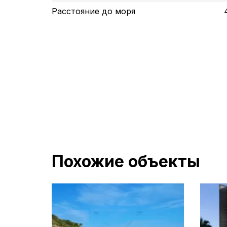
Расстояние до моря
Похожие объекты