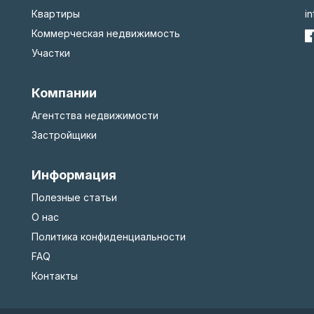
Квартиры
i
Коммерческая недвижимость
Участки
Компании
Агентства недвижимости
Застройщики
Информация
Полезные статьи
О нас
Политика конфиденциальности
FAQ
Контакты