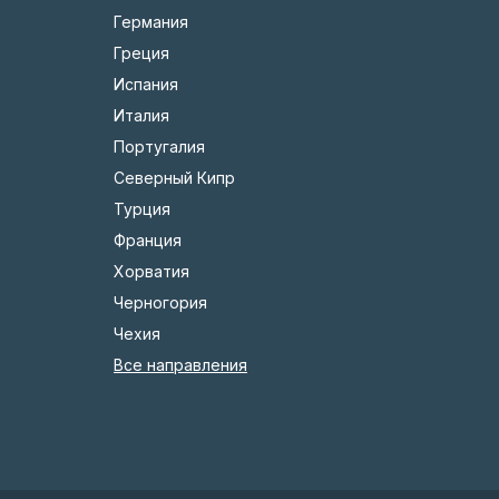
Германия
Греция
Испания
Италия
Португалия
Северный Кипр
Турция
Франция
Хорватия
Черногория
Чехия
Все направления