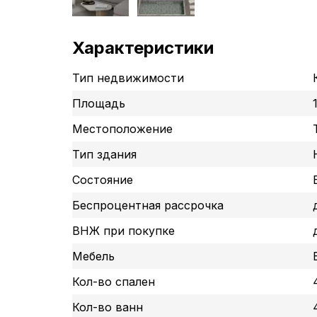
Характеристики
Тип недвижимости
Площадь
Местоположение
Тип здания
Состояние
Беспроцентная рассрочка
ВНЖ при покупке
Мебель
Кол-во спален
Кол-во ванн