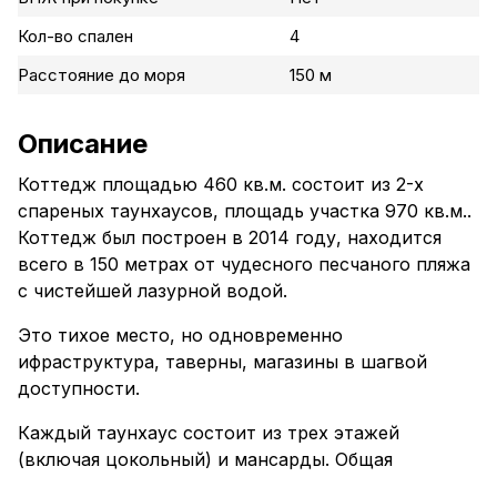
Кол-во спален
4
Расстояние до моря
150 м
Описание
Коттедж площадью 460 кв.м. состоит из 2-х
спареных таунхаусов, площадь участка 970 кв.м..
Коттедж был построен в 2014 году, находится
всего в 150 метрах от чудесного песчаного пляжа
с чистейшей лазурной водой.
Это тихое место, но одновременно
ифраструктура, таверны, магазины в шагвой
доступности.
Каждый таунхаус состоит из трех этажей
(включая цокольный) и мансарды. Общая