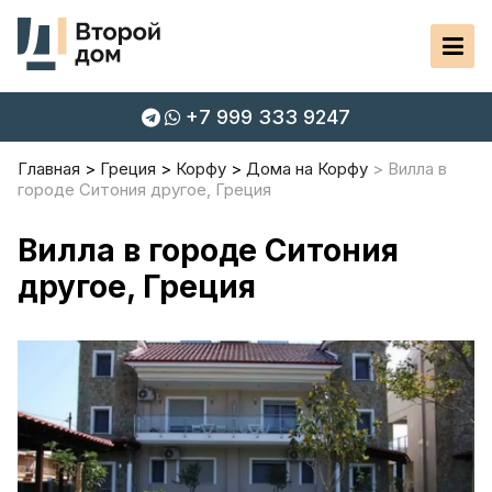
+7 999 333 9247
Главная
Греция
Корфу
Дома на Корфу
Вилла в
городе Ситония другое, Греция
Вилла в городе Ситония
другое, Греция