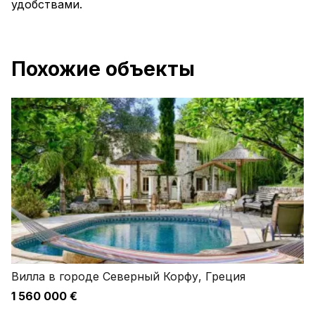
удобствами.
Похожие объекты
Вилла в городе Северный Корфу, Греция
1 560 000 €