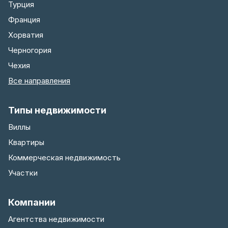
Турция
Франция
Хорватия
Черногория
Чехия
Все направления
Типы недвижимости
Виллы
Квартиры
Коммерческая недвижимость
Участки
Компании
Агентства недвижимости