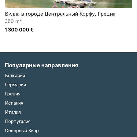
Вилла в городе Центральный Корфу, Греция
380 m²
1 300 000 €
Популярные направления
Болгария
Германия
Греция
Испания
Италия
Португалия
Северный Кипр