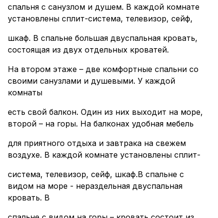
спальня с санузлом и душем. В каждой комнате
установлены сплит-система, телевизор, сейф,
шкаф. В спальне большая двуспальная кровать,
состоящая из двух отдельных кроватей.
На втором этаже – две комфортные спальни со
своими санузлами и душевыми. У каждой
комнаты
есть свой балкон. Один из них выходит на море,
второй – на горы. На балконах удобная мебель
для приятного отдыха и завтрака на свежем
воздухе. В каждой комнате установлены сплит-
система, телевизор, сейф, шкаф.В спальне с
видом на море - нераздельная двуспальная
кровать. В
спальне с видом на горы – кровать состоит из