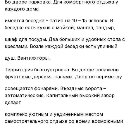
Во дворе парковка. Для комфортного отдыха у
каждого дома
имеется беседка - патио на 10 – 15 человек. В
беседке есть кухня с мойкой, мангал, тандыр,
шкаф для посуды. Два больших и удобных стола с
креслами. Возле каждой беседки есть уличный
душ. Вентиляторы.
Территория благоустроена. Во дворе посажены
фруктовые деревья, пальмы. Двор по периметру
освещается фонарями. Въездные ворота –
автоматические. Капитальный высокий забор
делает
комплекс уютным и уединенным местом
самостоятельного отдыха со всеми возможными