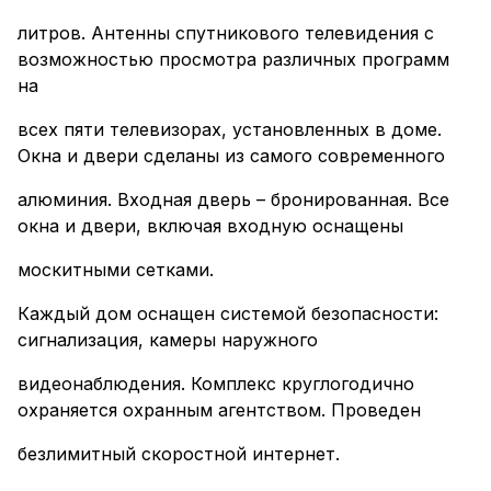
литров. Антенны спутникового телевидения с
возможностью просмотра различных программ
на
всех пяти телевизорах, установленных в доме.
Окна и двери сделаны из самого современного
алюминия. Входная дверь – бронированная. Все
окна и двери, включая входную оснащены
москитными сетками.
Каждый дом оснащен системой безопасности:
сигнализация, камеры наружного
видеонаблюдения. Комплекс круглогодично
охраняется охранным агентством. Проведен
безлимитный скоростной интернет.