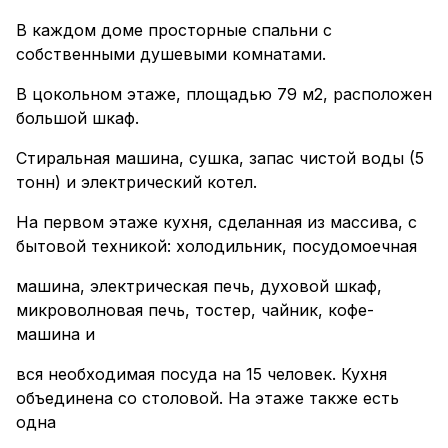
В каждом доме просторные спальни с
собственными душевыми комнатами.
В цокольном этаже, площадью 79 м2, расположен
большой шкаф.
Стиральная машина, сушка, запас чистой воды (5
тонн) и электрический котел.
На первом этаже кухня, сделанная из массива, с
бытовой техникой: холодильник, посудомоечная
машина, электрическая печь, духовой шкаф,
микроволновая печь, тостер, чайник, кофе-
машина и
вся необходимая посуда на 15 человек. Кухня
объединена со столовой. На этаже также есть
одна