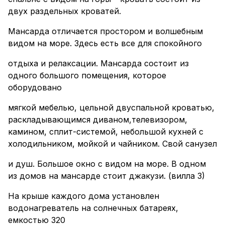
двух раздельных кроватей.
Мансарда отличается простором и волшебным
видом на море. Здесь есть все для спокойного
отдыха и релаксации. Мансарда состоит из
одного большого помещения, которое
оборудовано
мягкой мебелью, цельной двуспальной кроватью,
раскладывающимся диваном,телевизором,
камином, сплит-системой, небольшой кухней с
холодильником, мойкой и чайником. Свой санузел
и душ. Большое окно с видом на море. В одном
из домов на мансарде стоит джакузи. (вилла 3)
На крыше каждого дома установлен
водонагреватель на солнечных батареях,
емкостью 320