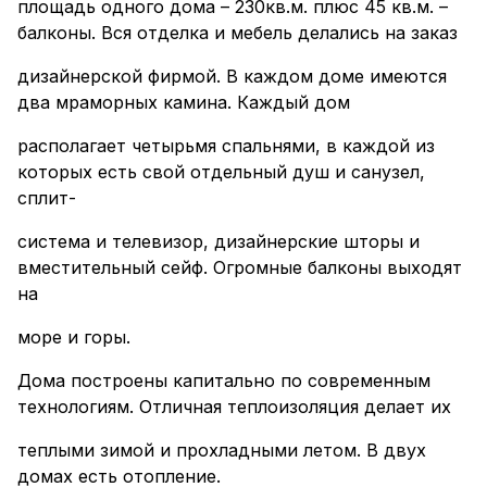
площадь одного дома – 230кв.м. плюс 45 кв.м. –
балконы. Вся отделка и мебель делались на заказ
дизайнерской фирмой. В каждом доме имеются
два мраморных камина. Каждый дом
располагает четырьмя спальнями, в каждой из
которых есть свой отдельный душ и санузел,
сплит-
система и телевизор, дизайнерские шторы и
вместительный сейф. Огромные балконы выходят
на
море и горы.
Дома построены капитально по современным
технологиям. Отличная теплоизоляция делает их
теплыми зимой и прохладными летом. В двух
домах есть отопление.