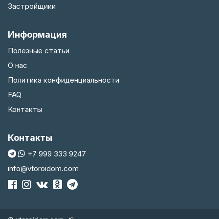
Застройщики
Информация
Полезные статьи
О нас
Политика конфиденциальности
FAQ
Контакты
Контакты
+7 999 333 9247
info@vtoroidom.com