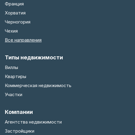
Франция
Хорватия
Черногория
Чехия
Все направления
Типы недвижимости
Виллы
Квартиры
Коммерческая недвижимость
Участки
Компании
Агентства недвижимости
Застройщики