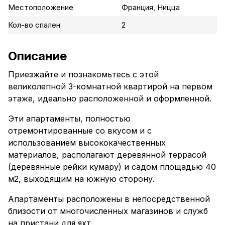
Местоположение
Франция, Ницца
Кол-во спален
2
Описание
Приезжайте и познакомьтесь с этой
великолепной 3-комнатной квартирой на первом
этаже, идеально расположенной и оформленной.
Эти апартаменты, полностью
отремонтированные со вкусом и с
использованием высококачественных
материалов, располагают деревянной террасой
(деревянные рейки кумару) и садом площадью 40
м2, выходящим на южную сторону.
Апартаменты расположены в непосредственной
близости от многочисленных магазинов и служб
на пристани для яхт.