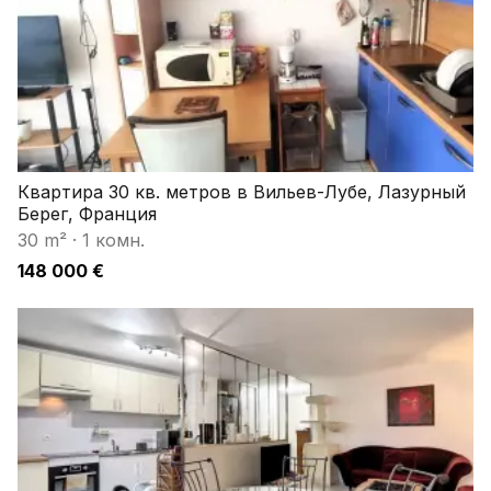
Квартира 30 кв. метров в Вильев-Лубе, Лазурный
Берег, Франция
30 m²
·
1 комн.
148 000 €