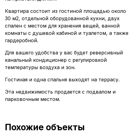
Квартира состоит из гостиной площадью около
30 м2, отдельной оборудованной кухни, двух
спален с местом для хранения вещей, ванной
комнаты с душевой кабиной и туалетом, а также
гардеробной.
Для вашего удобства у вас будет реверсивный
канальный кондиционер с регулировкой
температуры воздуха и зон.
Гостиная и одна спальня выходят на террасу.
Эта недвижимость продается с подвалом и
парковочным местом.
Похожие объекты