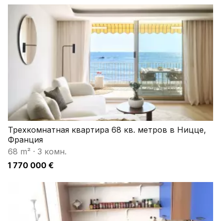
Трехкомнатная квартира 68 кв. метров в Ницце,
Франция
68 m²
·
3 комн.
1 770 000 €