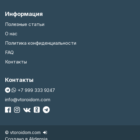
Информация
Полезные статьи
О нас
Политика конфиденциальности
FAQ
Контакты
Контакты
+7 999 333 9247
info@vtoroidom.com
© vtoroidom.com
Создано в
Alidensia