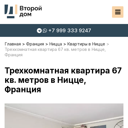
+7 999 333 9247
Главная
Франция
Ницца
Квартиры в Ницце
Трехкомнатная квартира 67 кв. метров в Ницце,
Франция
Трехкомнатная квартира 67
кв. метров в Ницце,
Франция