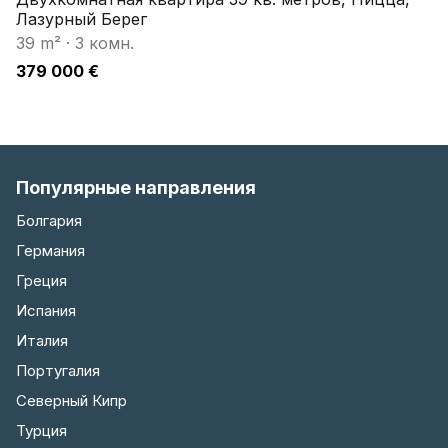
Лазурный Берег
39 m²
·
3 комн.
379 000 €
Популярные направления
Болгария
Германия
Греция
Испания
Италия
Португалия
Северный Кипр
Турция