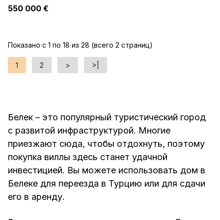
550 000 €
Показано с 1 по 18 из 28 (всего 2 страниц)
1
2
>
>|
Белек – это популярный туристический город
с развитой инфраструктурой. Многие
приезжают сюда, чтобы отдохнуть, поэтому
покупка виллы здесь станет удачной
инвестицией. Вы можете использовать дом в
Белеке для переезда в Турцию или для сдачи
его в аренду.