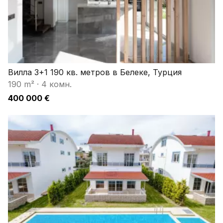
Вилла 3+1 190 кв. метров в Белеке, Турция
190 m²
·
4 комн.
400 000 €