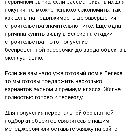
первичном рынке. если рассматривать их для
покупки, то можно неплохо сэкономить, так
как цены на недвижимость до завершения
строительства значительно ниже. Еще одна
причина купить виллу в Белеке на стадии
строительства – это получение
беспроцентной рассрочки до ввода объекта в
эксплуатацию.
Если же вам надо уже готовый дом в Белеке,
то мы готовы предложить несколько
вариантов эконом и премиум класса. Жилье
полностью готово к переезду.
Для получения персональной бесплатной
подборки объектов свяжитесь с нашим
менеджером или оставьте заявку на сайте.