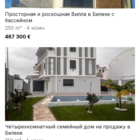
Просторная и роскошная Вилла в Белеке с
бассейном
250 m²
·
4 комн.
467 300 €
Четырехкомнатный семейный дом на продажу в
Белеке