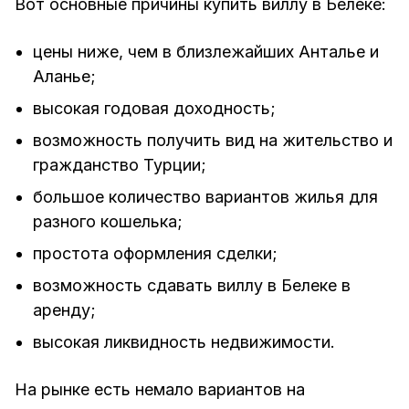
Вот основные причины купить виллу в Белеке:
цены ниже, чем в близлежайших Анталье и
Аланье;
высокая годовая доходность;
возможность получить вид на жительство и
гражданство Турции;
большое количество вариантов жилья для
разного кошелька;
простота оформления сделки;
возможность сдавать виллу в Белеке в
аренду;
высокая ликвидность недвижимости.
На рынке есть немало вариантов на