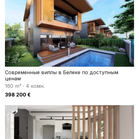
Современные виллы в Белеке по доступным
ценам
160 m²
·
4 комн.
398 200 €