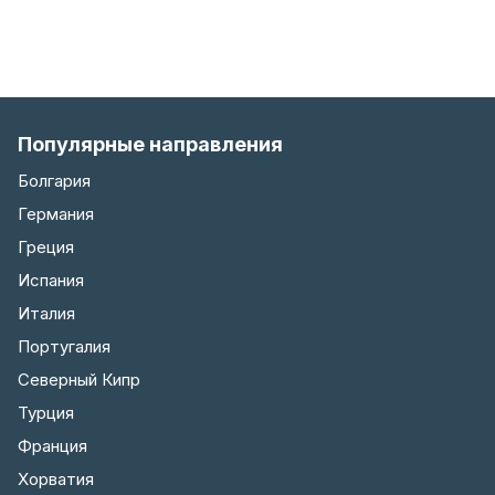
Популярные направления
Болгария
Германия
Греция
Испания
Италия
Португалия
Северный Кипр
Турция
Франция
Хорватия