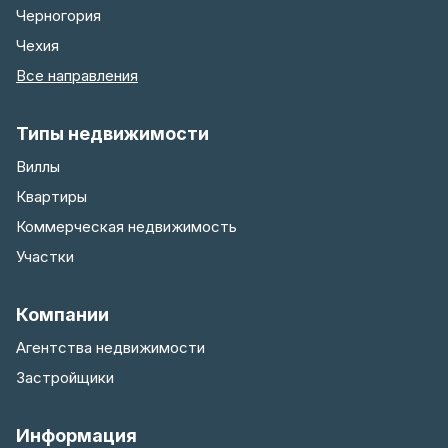
Черногория
Чехия
Все направления
Типы недвижимости
Виллы
Квартиры
Коммерческая недвижимость
Участки
Компании
Агентства недвижимости
Застройщики
Информация