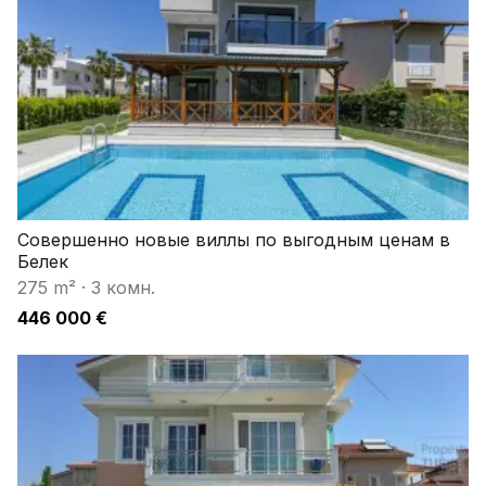
Совершенно новые виллы по выгодным ценам в
Белек
275 m²
·
3 комн.
446 000 €