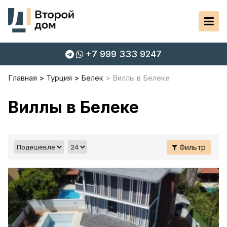
+7 999 333 9247
Главная
Турция
Белек
Виллы в Белеке
Виллы в Белеке
Фильтр