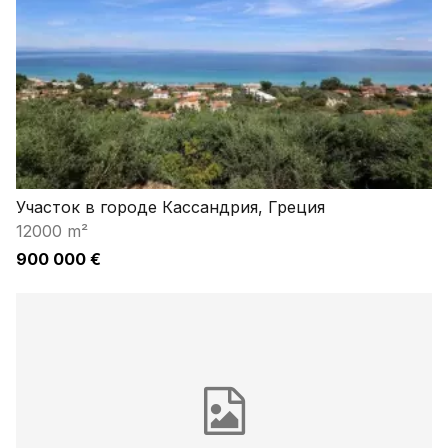
Участок в городе Кассандрия, Греция
12000 m²
900 000 €