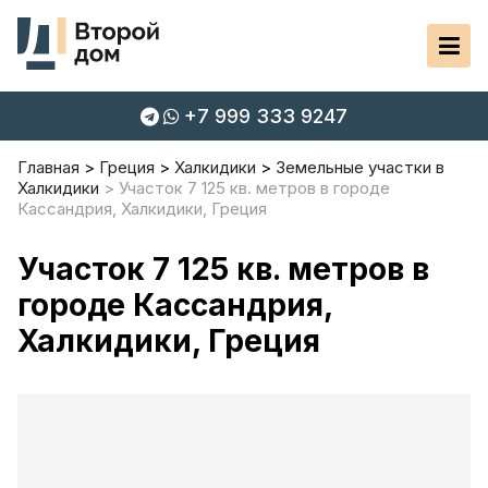
+7 999 333 9247
Главная
Греция
Халкидики
Земельные участки в
Халкидики
Участок 7 125 кв. метров в городе
Кассандрия, Халкидики, Греция
Участок 7 125 кв. метров в
городе Кассандрия,
Халкидики, Греция