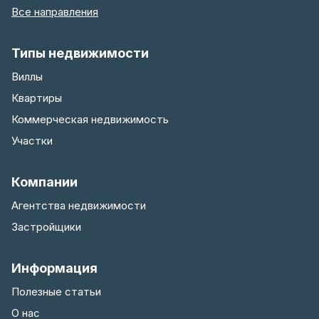
Все направления
Типы недвижимости
Виллы
Квартиры
Коммерческая недвижимость
Участки
Компании
Агентства недвижимости
Застройщики
Информация
Полезные статьи
О нас