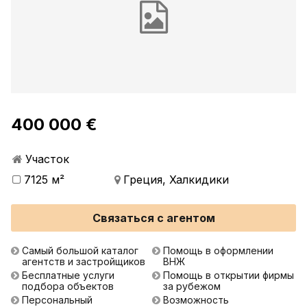
400 000 €
Участок
7125 м²
Греция, Халкидики
Связаться с агентом
Самый большой каталог
Помощь в оформлении
агентств и застройщиков
ВНЖ
Бесплатные услуги
Помощь в открытии фирмы
подбора объектов
за рубежом
Персональный
Возможность