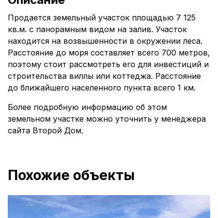
Продается земельный участок площадью 7 125
кв.м. с панорамным видом на залив. Участок
находится на возвышенности в окружении леса.
Расстояние до моря составляет всего 700 метров,
поэтому стоит рассмотреть его для инвестиций и
строительства виллы или коттеджа. Расстояние
до ближайшего населенного пункта всего 1 км.
Более подробную информацию об этом
земельном участке можно уточнить у менеджера
сайта Второй Дом.
Похожие объекты