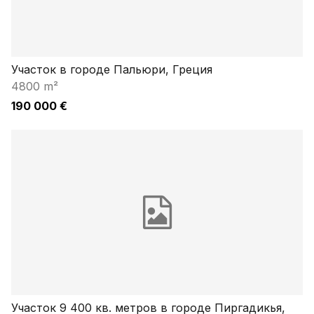
Участок в городе Пальюри, Греция
4800 m²
190 000 €
Участок 9 400 кв. метров в городе Пиргадикья,