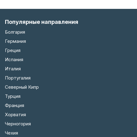
Популярные направления
Болгария
Германия
Греция
Испания
Италия
Португалия
Северный Кипр
Турция
Франция
Хорватия
Черногория
Чехия