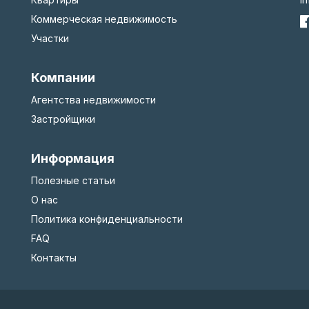
Коммерческая недвижимость
Участки
Компании
Агентства недвижимости
Застройщики
Информация
Полезные статьи
О нас
Политика конфиденциальности
FAQ
Контакты