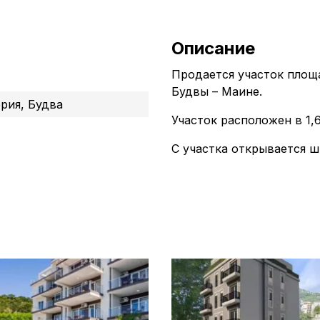
Описание
Продается участок площ
Будвы – Маине.
рия, Будва
Участок расположен в 1,6
С участка открывается ш