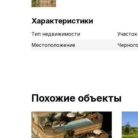
Характеристики
Тип недвижимости
Участок
Местоположение
Черного
Похожие объекты