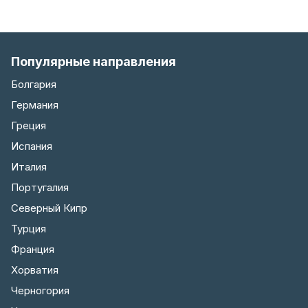
Популярные направления
Болгария
Германия
Греция
Испания
Италия
Португалия
Северный Кипр
Турция
Франция
Хорватия
Черногория