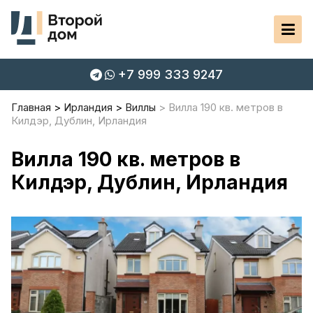
+7 999 333 9247
Главная
Ирландия
Виллы
Вилла 190 кв. метров в
Килдэр, Дублин, Ирландия
Вилла 190 кв. метров в
Килдэр, Дублин, Ирландия