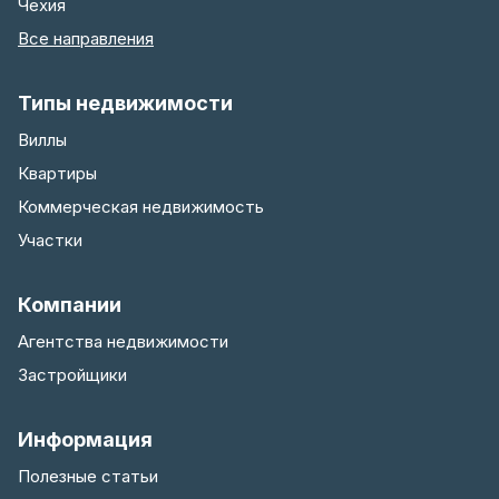
Чехия
Все направления
Типы недвижимости
Виллы
Квартиры
Коммерческая недвижимость
Участки
Компании
Агентства недвижимости
Застройщики
Информация
Полезные статьи