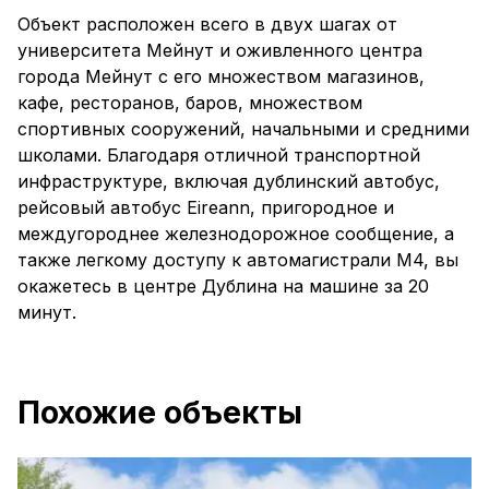
Объект расположен всего в двух шагах от
университета Мейнут и оживленного центра
города Мейнут с его множеством магазинов,
кафе, ресторанов, баров, множеством
спортивных сооружений, начальными и средними
школами. Благодаря отличной транспортной
инфраструктуре, включая дублинский автобус,
рейсовый автобус Eireann, пригородное и
междугороднее железнодорожное сообщение, а
также легкому доступу к автомагистрали M4, вы
окажетесь в центре Дублина на машине за 20
минут.
Похожие объекты