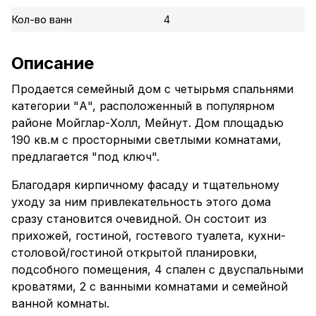
Кол-во ванн
4
Описание
Продается семейный дом с четырьмя спальнями
категории "А", расположенный в популярном
районе Мойглар-Холл, Мейнут. Дом площадью
190 кв.м с просторными светлыми комнатами,
предлагается "под ключ".
Благодаря кирпичному фасаду и тщательному
уходу за ним привлекательность этого дома
сразу становится очевидной. Он состоит из
прихожей, гостиной, гостевого туалета, кухни-
столовой/гостиной открытой планировки,
подсобного помещения, 4 спален с двуспальными
кроватями, 2 с ванными комнатами и семейной
ванной комнаты.