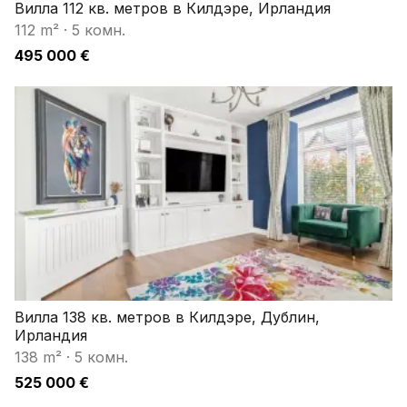
Вилла 112 кв. метров в Килдэре, Ирландия
112 m²
·
5 комн.
495 000 €
Вилла 138 кв. метров в Килдэре, Дублин,
Ирландия
138 m²
·
5 комн.
525 000 €