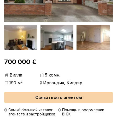
700 000 €
Вилла
5 комн.
190 м²
Ирландия, Килдэр
Связаться с агентом
Самый большой каталог
Помощь в оформлении
агентств и застройщиков
ВНЖ