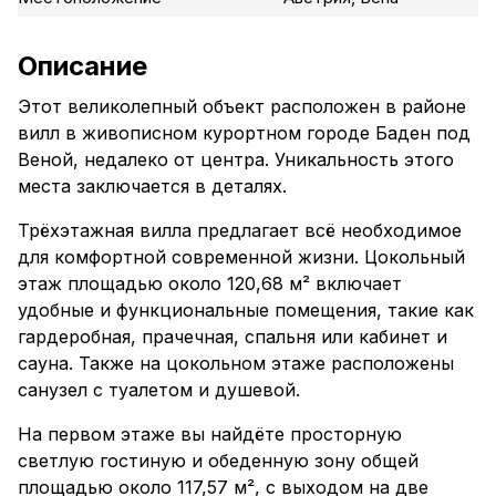
Описание
Этот великолепный объект расположен в районе
вилл в живописном курортном городе Баден под
Веной, недалеко от центра. Уникальность этого
места заключается в деталях.
Трёхэтажная вилла предлагает всё необходимое
для комфортной современной жизни. Цокольный
этаж площадью около 120,68 м² включает
удобные и функциональные помещения, такие как
гардеробная, прачечная, спальня или кабинет и
сауна. Также на цокольном этаже расположены
санузел с туалетом и душевой.
На первом этаже вы найдёте просторную
светлую гостиную и обеденную зону общей
площадью около 117,57 м², с выходом на две