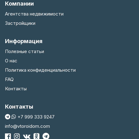
Компании
Агентства недвижимости
Застройщики
Информация
Полезные статьи
О нас
Политика конфиденциальности
FAQ
Контакты
Контакты
+7 999 333 9247
info@vtoroidom.com