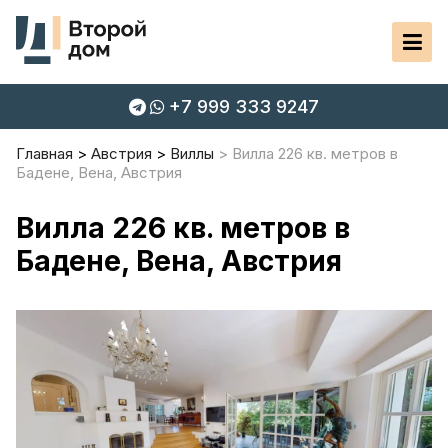
+7 999 333 9247
Главная
Австрия
Виллы
Вилла 226 кв. метров в
Бадене, Вена, Австрия
Вилла 226 кв. метров в
Бадене, Вена, Австрия