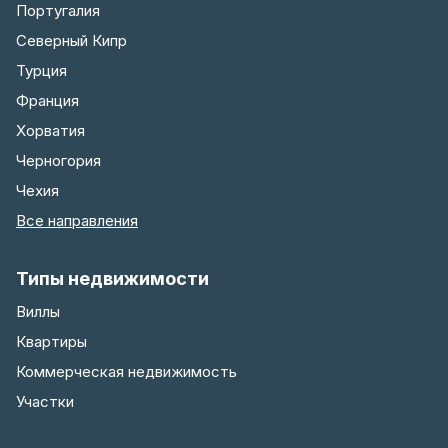
Португалия
Северный Кипр
Турция
Франция
Хорватия
Черногория
Чехия
Все направления
Типы недвижимости
Виллы
Квартиры
Коммерческая недвижимость
Участки