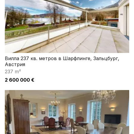
Вилла 237 кв. метров в Шарфлинге, Зальцбург,
Австрия
237 m²
2 600 000 €