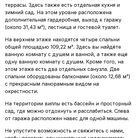
террасы. Здесь также есть отдельная кухня и
зимний сад. На этом уровне расположена
дополнительная гардеробная, выход к гаражу
(около 31,43 м²), лестница и гостевой туалет.
На верхнем этаже находятся четыре спальни
общей площадью 109,22 м². Здесь вы найдёте
ванную комнату с душем и ванной, а также ещё
одну ванную комнату с душем. Кроме того, на
этом этаже есть два отдельных санузла. Две
спальни оборудованы балконами (около 12,68 м²)
с прекрасным панорамным видом на
окрестности.
На территории виллы есть бассейн и просторный
сад, где можно отдохнуть и расслабиться. Слева
от гаража расположен навес для одной машины.
Не упустите возможность и свяжитесь с нами,