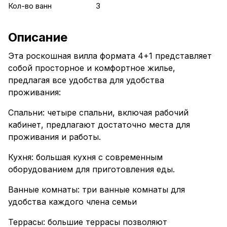
Кол-во ванн
3
Описание
Эта роскошная вилла формата 4+1 представляет
собой просторное и комфортное жилье,
предлагая все удобства для удобства
проживания:
Спальни: четыре спальни, включая рабочий
кабинет, предлагают достаточно места для
проживания и работы.
Кухня: большая кухня с современным
оборудованием для приготовления еды.
Ванные комнаты: три ванные комнаты для
удобства каждого члена семьи
Террасы: большие террасы позволяют