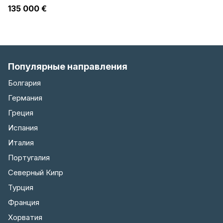
135 000 €
Популярные направления
Болгария
Германия
Греция
Испания
Италия
Португалия
Северный Кипр
Турция
Франция
Хорватия