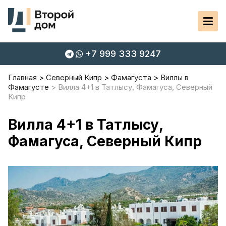
+7 999 333 9247
Главная
Северный Кипр
Фамагуста
Виллы в
Фамагусте
Вилла 4+1 в Татлысу, Фамагуса, Северный
Кипр
Вилла 4+1 в Татлысу,
Фамагуса, Северный Кипр