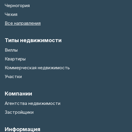
Черногория
Чехия
Все направления
Типы недвижимости
Виллы
Квартиры
Коммерческая недвижимость
Участки
Компании
Агентства недвижимости
Застройщики
Информация