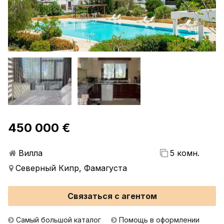
450 000 €
Вилла
5 комн.
Северный Кипр, Фамагуста
Связаться с агентом
Самый большой каталог
Помощь в оформлении