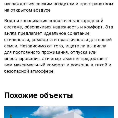
наслаждаться свежим воздухом и пространством
на открытом воздухе
Вода и канализация подключены к городской
системе, обеспечивая надежность и комфорт. Эта
вилла предлагает идеальное сочетание
стильности, комфорта и практичности для вашей
семьи. Независимо от того, ищете ли вы виллу
для постоянного проживания, отпуска или
инвестирования, эти апартаменты предоставят
вам максимальный комфорт и роскошь в тихой и
безопасной атмосфере.
Похожие объекты