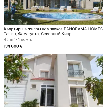
Квартиры в жилом комплексе PANORAMA HOMES
Tatlısu, Фамагуста, Северный Кипр
45 m²
·
1 комн.
134 000 €