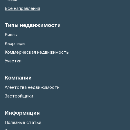
Все направления
Типы недвижимости
Виллы
Квартиры
Коммерческая недвижимость
Участки
Компании
Агентства недвижимости
Застройщики
Информация
Полезные статьи