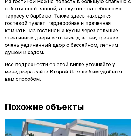
Из гостиной можно попасть в большую спальню с
собственной ванной, а с кухни - на небольшую
террасу с барбекю. Также здесь находятся
гостевой туалет, гардеробная и прачечная
комнаты. Из гостиной и кухни через большие
стеклянные двери есть выход во внутренний
очень уединенный двор с бассейном, летним
душем и садом.
Все подробности об этой вилле уточняйте у
менеджера сайта Второй Дом любым удобным
вам способом.
Похожие объекты