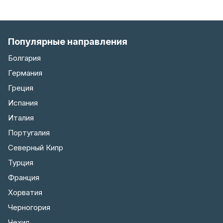
Популярные направления
Болгария
Германия
Греция
Испания
Италия
Португалия
Северный Кипр
Турция
Франция
Хорватия
Черногория
Чехия