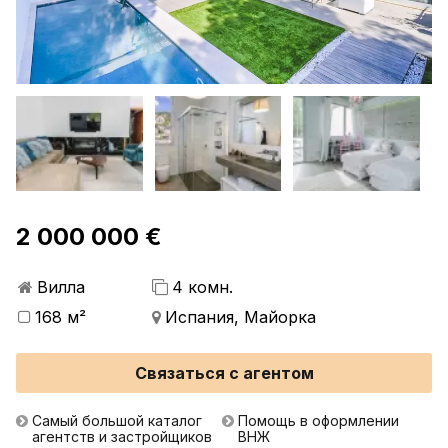
2 000 000 €
Вилла
4 комн.
168 м²
Испания, Майорка
Связаться с агентом
Самый большой каталог
Помощь в оформлении
агентств и застройщиков
ВНЖ