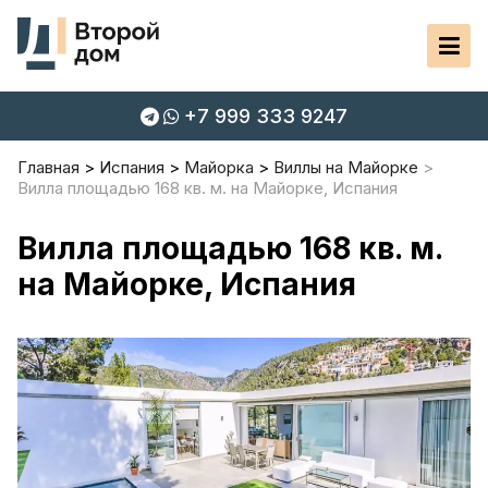
+7 999 333 9247
Главная
Испания
Майорка
Виллы на Майорке
Вилла площадью 168 кв. м. на Майорке, Испания
Вилла площадью 168 кв. м.
на Майорке, Испания