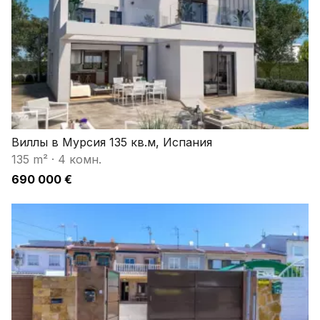
Виллы в Мурсия 135 кв.м, Испания
135 m²
·
4 комн.
690 000 €