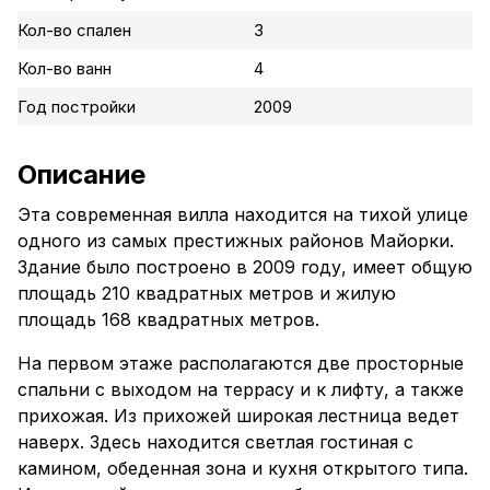
Кол-во спален
3
Кол-во ванн
4
Год постройки
2009
Описание
Эта современная вилла находится на тихой улице
одного из самых престижных районов Майорки.
Здание было построено в 2009 году, имеет общую
площадь 210 квадратных метров и жилую
площадь 168 квадратных метров.
На первом этаже располагаются две просторные
спальни с выходом на террасу и к лифту, а также
прихожая. Из прихожей широкая лестница ведет
наверх. Здесь находится светлая гостиная с
камином, обеденная зона и кухня открытого типа.