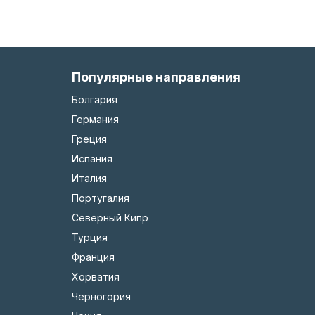
Популярные направления
Болгария
Германия
Греция
Испания
Италия
Португалия
Северный Кипр
Турция
Франция
Хорватия
Черногория