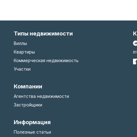
Типы недвижимости
К
Виллы
Квартиры
i
Коммерческая недвижимость
Участки
Компании
Агентства недвижимости
Застройщики
Информация
Полезные статьи