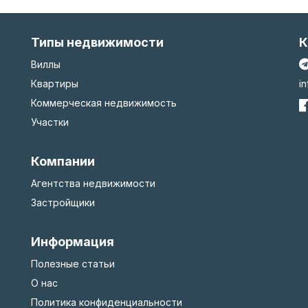
Типы недвижимости
К
Виллы
Квартиры
i
Коммерческая недвижимость
Участки
Компании
Агентства недвижимости
Застройщики
Информация
Полезные статьи
О нас
Политика конфиденциальности