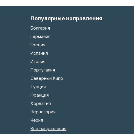
Популярные направления
Болгария
Германия
Греция
Испания
Италия
Португалия
Северный Кипр
Турция
Франция
Хорватия
Черногория
Чехия
Все направления