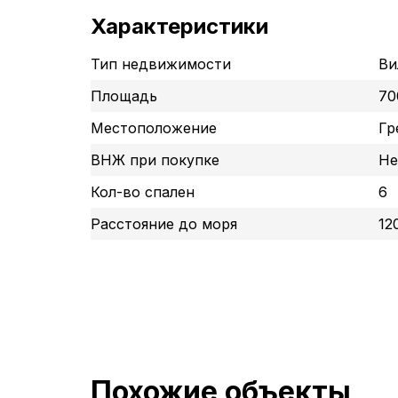
Характеристики
Тип недвижимости
Ви
Площадь
70
Местоположение
Гр
ВНЖ при покупке
Не
Кол-во спален
6
Расстояние до моря
12
Похожие объекты