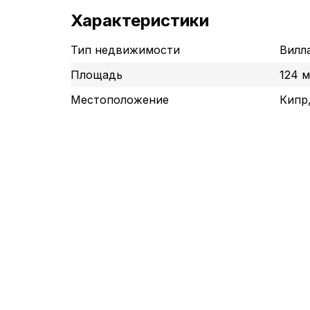
Характеристики
Тип недвижимости
Вилл
Площадь
124 м
Местоположение
Кипр