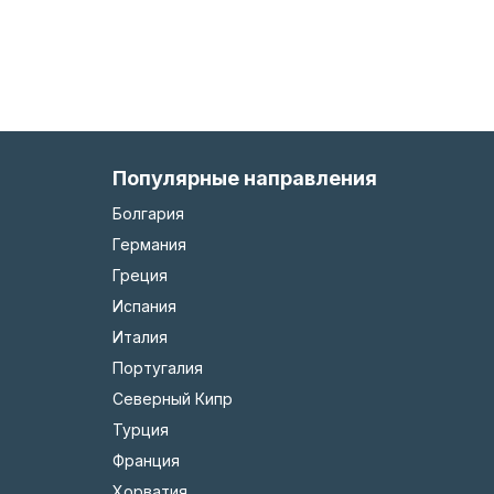
Популярные направления
Болгария
Германия
Греция
Испания
Италия
Португалия
Северный Кипр
Турция
Франция
Хорватия