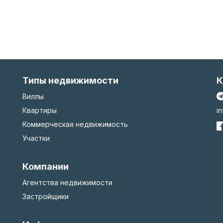
Типы недвижимости
К
Виллы
Квартиры
i
Коммерческая недвижимость
Участки
Компании
Агентства недвижимости
Застройщики