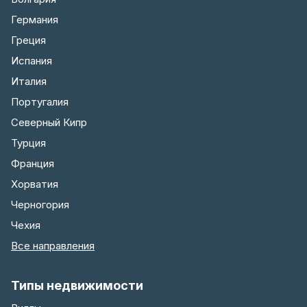
Германия
Греция
Испания
Италия
Португалия
Северный Кипр
Турция
Франция
Хорватия
Черногория
Чехия
Все направления
Типы недвижимости