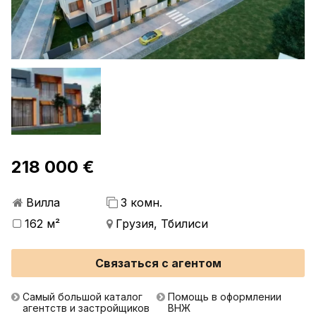
218 000 €
Вилла
3 комн.
162 м²
Грузия, Тбилиси
Связаться с агентом
Самый большой каталог
Помощь в оформлении
агентств и застройщиков
ВНЖ