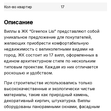
Кол-во квартир
17
Описание
Виллы в ЖК “Greenox Lisi” представляют собой
уникальное предложение для покупателей,
желающих приобрести комфортабельную
недвижимость с великолепными видами на
город. ЖК состоит из 17 вилл, оформленных в
едином архитектурном стиле по нескольким
типовым проектам. Каждая из них отличается
роскошью и удобством.
При строительстве использовались только
высококачественные и экологически чистые
материалы, такие как природный камень,
декоративный кирпич, штукатурка. Виллы
оборудованы панорамными окнами, фасадным