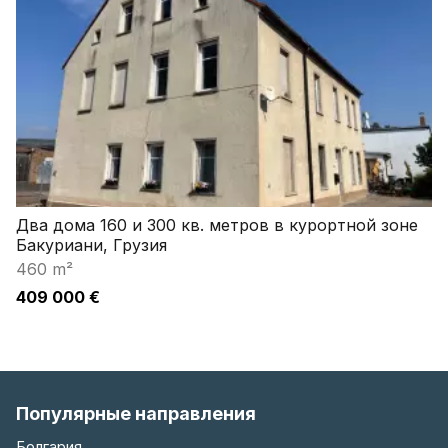
Два дома 160 и 300 кв. метров в курортной зоне
Бакуриани, Грузия
460 m²
409 000 €
Популярные направления
Болгария