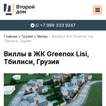
+7 999 333 9247
Главная
Грузия
Виллы
Виллы в ЖК Greenox Lisi,
Тбилиси, Грузия
Виллы в ЖК Greenox Lisi,
Тбилиси, Грузия