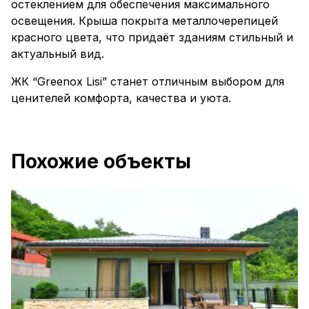
остеклением для обеспечения максимального
освещения. Крыша покрыта металлочерепицей
красного цвета, что придаёт зданиям стильный и
актуальный вид.
ЖК “Greenox Lisi” станет отличным выбором для
ценителей комфорта, качества и уюта.
Похожие объекты