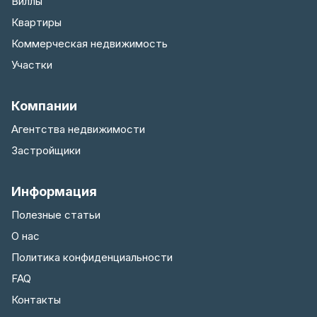
Виллы
Квартиры
Коммерческая недвижимость
Участки
Компании
Агентства недвижимости
Застройщики
Информация
Полезные статьи
О нас
Политика конфиденциальности
FAQ
Контакты