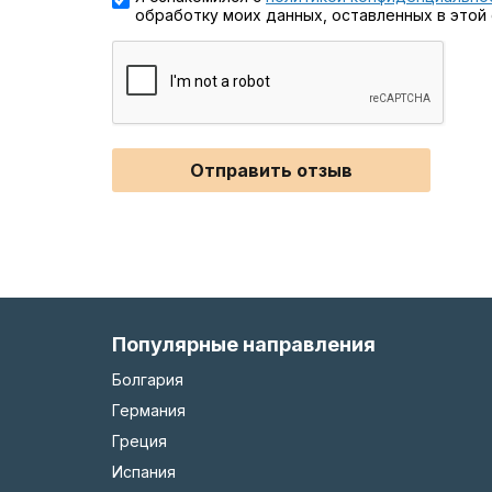
обработку моих данных, оставленных в этой
Отправить отзыв
Популярные направления
Болгария
Германия
Греция
Испания