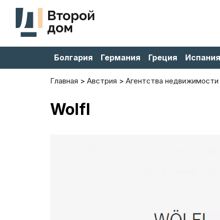
Болгария
Германия
Греция
Испани
Главная
Австрия
Агентства недвижимости
Wolfl