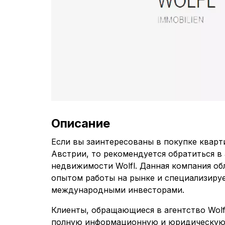
Описание
Если вы заинтересованы в покупке кварт
Австрии, то рекомендуется обратиться в
недвижимости Wolfl. Данная компания об
опытом работы на рынке и специализируе
международными инвесторами.
Клиенты, обращающиеся в агентство Wolf
полную информационную и юридическую