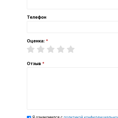
Телефон
Оценка:
Отзыв
Я ознакомился с
политикой конфиденциально