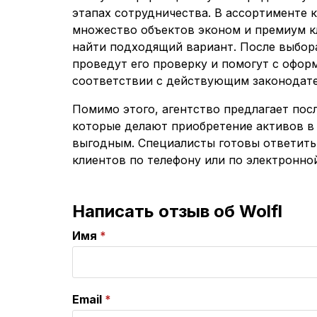
этапах сотрудничества. В ассортименте 
множество объектов эконом и премиум кл
найти подходящий вариант. После выбор
проведут его проверку и помогут с офор
соответствии с действующим законодат
Помимо этого, агентство предлагает пос
которые делают приобретение активов в
выгодным. Специалисты готовы ответить
клиентов по телефону или по электронной
Написать отзыв об Wolfl
Имя
Email