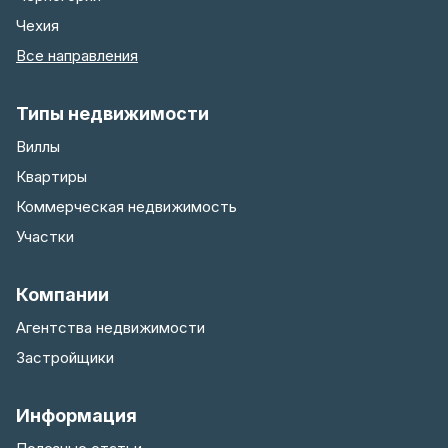
Чехия
Все направления
Типы недвижимости
Виллы
Квартиры
Коммерческая недвижимость
Участки
Компании
Агентства недвижимости
Застройщики
Информация