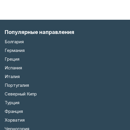
Популярные направления
Болгария
Германия
Греция
Испания
Италия
Португалия
Северный Кипр
Турция
Франция
Хорватия
Черногория