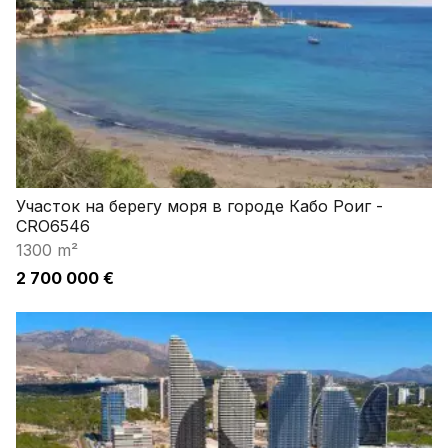
Участок на берегу моря в городе Кабо Роиг -
CRO6546
1300 m²
2 700 000 €