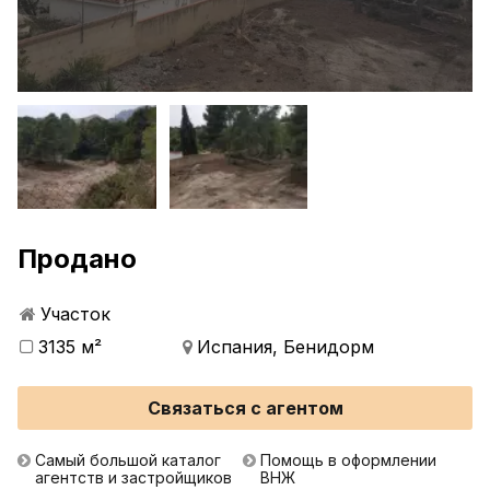
Продано
Участок
3135 м²
Испания, Бенидорм
Связаться с агентом
Самый большой каталог
Помощь в оформлении
агентств и застройщиков
ВНЖ