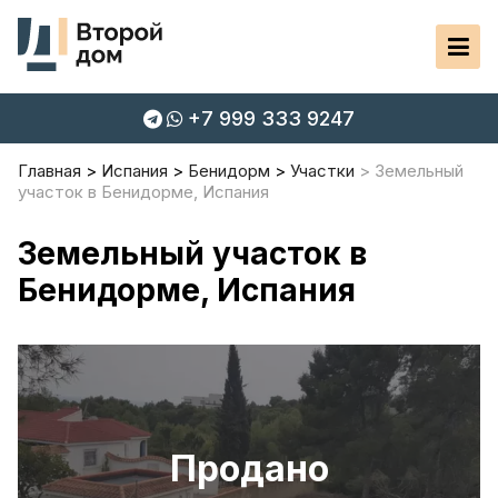
+7 999 333 9247
Главная
Испания
Бенидорм
Участки
Земельный
участок в Бенидорме, Испания
Земельный участок в
Бенидорме, Испания
Продано