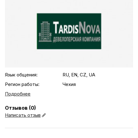
.agency-list-details
Язык общения:
RU, EN, CZ, UA
Регион работы:
Чехия
Подробнее
Отзывов (0)
Написать отзыв