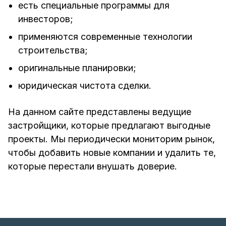
есть специальные программы для
инвесторов;
применяются современные технологии
строительства;
оригинальные планировки;
юридическая чистота сделки.
На данном сайте представлены ведущие
застройщики, которые предлагают выгодные
проекты. Мы периодически мониторим рынок,
чтобы добавить новые компании и удалить те,
которые перестали внушать доверие.