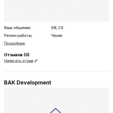
.agency-list-details
Язык общения:
EN, CS
Регион работы:
Чехия
Подробнее
Отзывов (0)
Написать отзыв
BAK Development