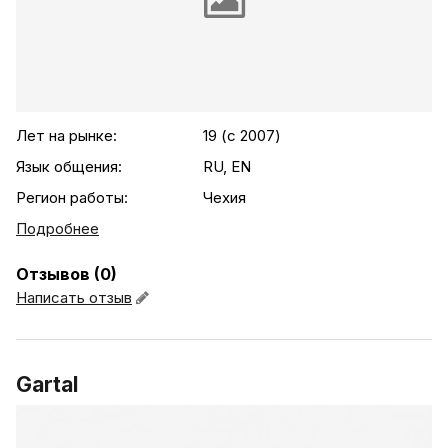
Лет на рынке:
19 (c 2007)
Язык общения:
RU, EN
Регион работы:
Чехия
Подробнее
Отзывов (0)
Написать отзыв
Gartal