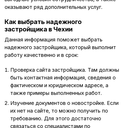
оказывают ряд дополнительных услуг.
Как выбрать надежного
застройщика в Чехии
Данная информация поможет выбрать
надежного застройщика, который выполнит
работу качественно и в срок:
Проверка сайта застройщика. Там должны
быть контактная информация, сведения о
фактическом и юридическом адресе, а
также примеры выполненных работ.
Изучение документов о новостройке. Если
их нет на сайте, то можно получить по
требованию. Для этого достаточно
связаться со специалистами по