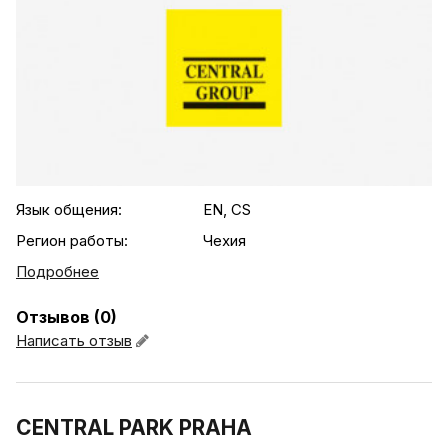
.agency-list-details
Язык общения:
EN, CS
Регион работы:
Чехия
Подробнее
Отзывов (0)
Написать отзыв
CENTRAL PARK PRAHA