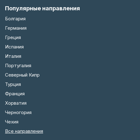
Популярные направления
Болгария
Германия
Греция
Испания
Италия
Португалия
Северный Кипр
Турция
Франция
Хорватия
Черногория
Чехия
Все направления