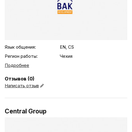
.agency-list-details
Язык общения:
EN, CS
Регион работы:
Чехия
Подробнее
Отзывов (0)
Написать отзыв
Central Group