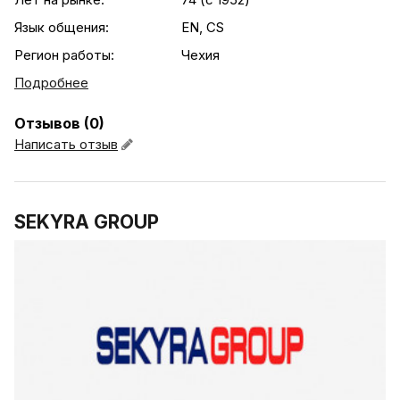
Язык общения:
EN, CS
Регион работы:
Чехия
Подробнее
Отзывов (0)
Написать отзыв
SEKYRA GROUP