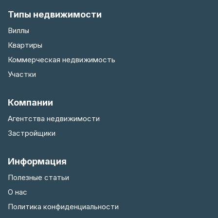
Типы недвижимости
Виллы
Квартиры
Коммерческая недвижимость
Участки
Компании
Агентства недвижимости
Застройщики
Информация
Полезные статьи
О нас
Политика конфиденциальности