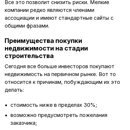
Все это позволит снизить риски. Мелкие
компании редко являются членами
ассоциации и имеют стандартные сайты с
общими фразами.
Преимущества покупки
недвижимости на стадии
строительства
Сегодня все больше инвесторов покупают
недвижимость на первичном рынке. Вот то
относится к причинам, побуждающим их это
делать:
стоимость ниже в пределах 30%;
возможно предусмотреть пожелания
заказчика;