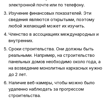
электронной почте или по телефону.
Изучение финансовых показателей. Эти
сведения являются открытыми, поэтому
любой желающий может их изучить.
Членство в ассоциациях международных и
внутренних.
Сроки строительства. Они должны быть
реальными. Например, на строительство
панельных домов необходимо около года, а
на возведение монолитных каркасных нужно
до 2 лет.
Наличие веб-камеры, чтобы можно было
удаленно наблюдать за прогрессом
строительства.