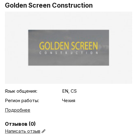
Golden Screen Construction
.agency-list-details
Язык общения:
EN, CS
Регион работы:
Чехия
Подробнее
Отзывов (0)
Написать отзыв