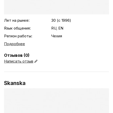
.agency-list-details
Лет на рынке:
30 (c 1996)
Язык общения:
RU, EN
Регион работы:
Чехия
Подробнее
Отзывов (0)
Написать отзыв
Skanska