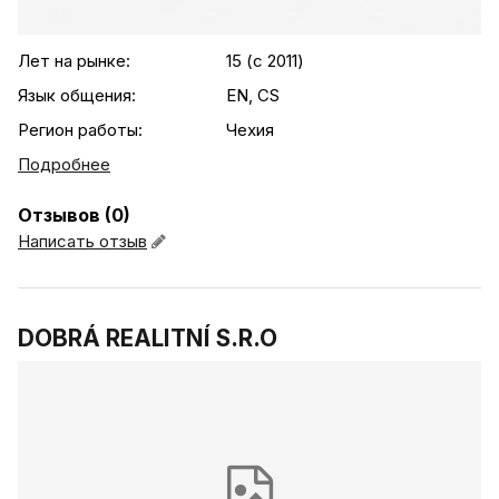
.agency-list-details
Лет на рынке:
15 (c 2011)
Язык общения:
EN, CS
Регион работы:
Чехия
Подробнее
Отзывов (0)
Написать отзыв
DOBRÁ REALITNÍ S.R.O