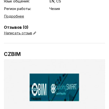
Язык общения:
EN, CS
Регион работы:
Чехия
Подробнее
Отзывов (0)
Написать отзыв
CZBIM