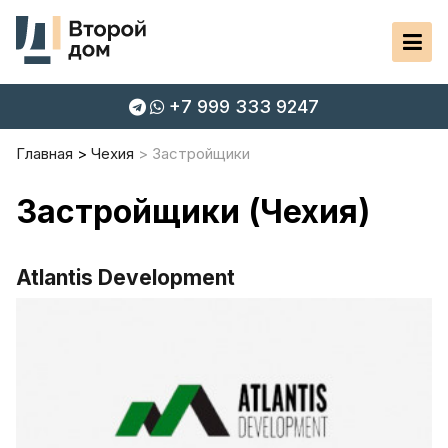
+7 999 333 9247
Главная
Чехия
Застройщики
Застройщики (Чехия)
Atlantis Development