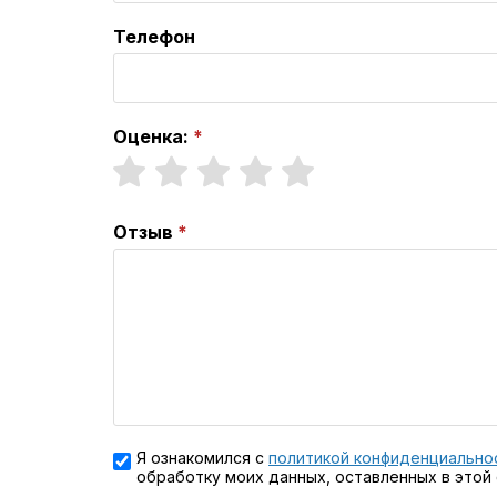
Телефон
Оценка:
Отзыв
Я ознакомился с
политикой конфиденциально
обработку моих данных, оставленных в этой