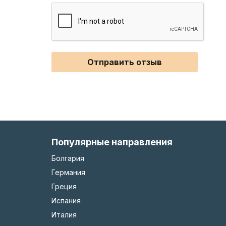
Отправить отзыв
Популярные направления
Болгария
Германия
Греция
Испания
Италия