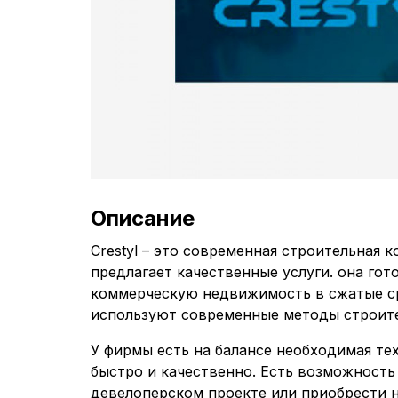
Описание
Crestyl – это современная строительная к
предлагает качественные услуги. она гот
коммерческую недвижимость в сжатые с
используют современные методы строите
У фирмы есть на балансе необходимая те
быстро и качественно. Есть возможность
девелоперском проекте или приобрести 