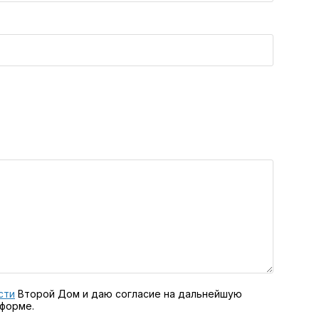
сти
Второй Дом и даю согласие на дальнейшую
 форме.