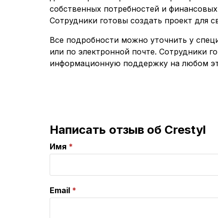
собственных потребностей и финансовых
Сотрудники готовы создать проект для св
Все подробности можно уточнить у спец
или по электронной почте. Сотрудники г
информационную поддержку на любом эт
Написать отзыв об Crestyl
Имя
Email