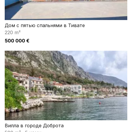
Дом с пятью спальнями в Тивате
220 m²
500 000 €
Вилла в городе Доброта