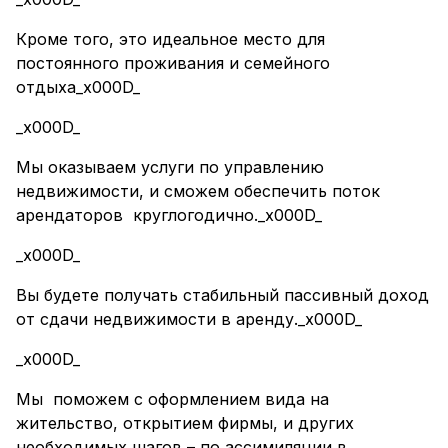
Кроме того, это идеальное место для
постоянного проживания и семейного
отдыха_x000D_
_x000D_
Мы оказываем услуги по управлению
недвижимости, и сможем обеспечить поток
арендаторов круглогодично._x000D_
_x000D_
Вы будете получать стабильный пассивный доход
от сдачи недвижимости в аренду._x000D_
_x000D_
Мы поможем с оформлением вида на
жительство, открытием фирмы, и других
необходимых шагов – по ассимиляции в