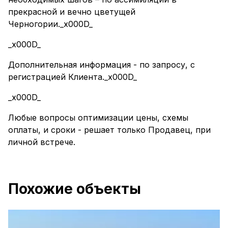
прекрасной и вечно цветущей
Черногории._x000D_
_x000D_
Дополнительная информация - по запросу, с
регистрацией Клиента._x000D_
_x000D_
Любые вопросы оптимизации цены, схемы
оплаты, и сроки - решает только Продавец, при
личной встрече.
Похожие объекты