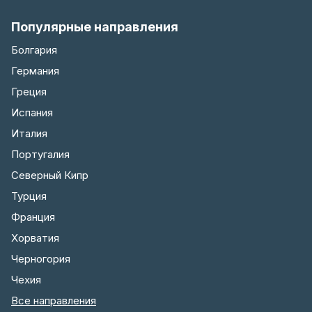
Популярные направления
Болгария
Германия
Греция
Испания
Италия
Португалия
Северный Кипр
Турция
Франция
Хорватия
Черногория
Чехия
Все направления