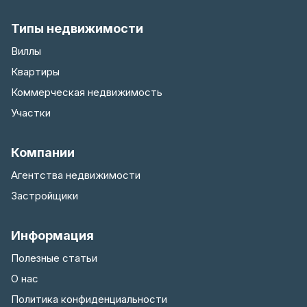
Типы недвижимости
Виллы
Квартиры
Коммерческая недвижимость
Участки
Компании
Агентства недвижимости
Застройщики
Информация
Полезные статьи
О нас
Политика конфиденциальности