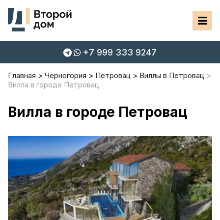
+7 999 333 9247
Главная
Черногория
Петровац
Виллы в Петровац
Вилла в городе Петровац
Вилла в городе Петровац