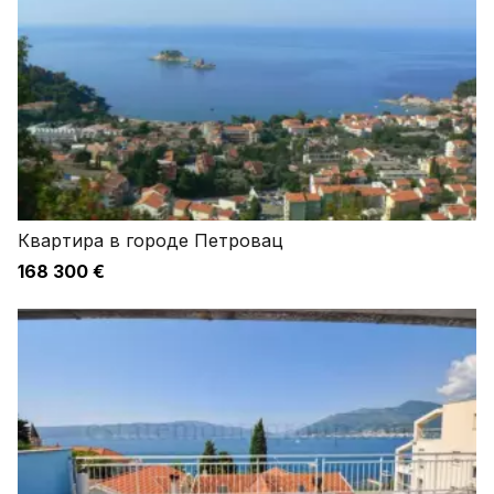
Квартира в городе Петровац
168 300 €