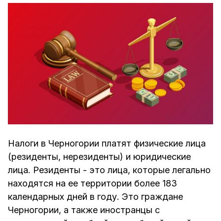
Налоги в Черногории платят физические лица
(резиденты, нерезиденты) и юридические
лица. Резиденты - это лица, которые легально
находятся на ее территории более 183
календарных дней в году. Это граждане
Черногории, а также иностранцы с