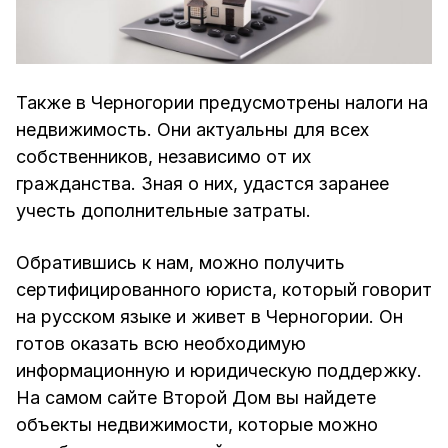
Также в Черногории предусмотрены налоги на
недвижимость. Они актуальны для всех
собственников, независимо от их
гражданства. Зная о них, удастся заранее
учесть дополнительные затраты.
Обратившись к нам, можно получить
сертифицированного юриста, который говорит
на русском языке и живет в Черногории. Он
готов оказать всю необходимую
информационную и юридическую поддержку.
На самом сайте Второй Дом вы найдете
объекты недвижимости, которые можно