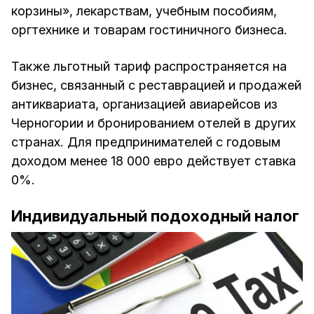
корзины», лекарствам, учебным пособиям,
оргтехнике и товарам гостиничного бизнеса.
Также льготный тариф распространяется на
бизнес, связанный с реставрацией и продажей
антиквариата, организацией авиарейсов из
Черногории и бронированием отелей в других
странах. Для предпринимателей с годовым
доходом менее 18 000 евро действует ставка
0%.
Индивидуальный подоходный налог