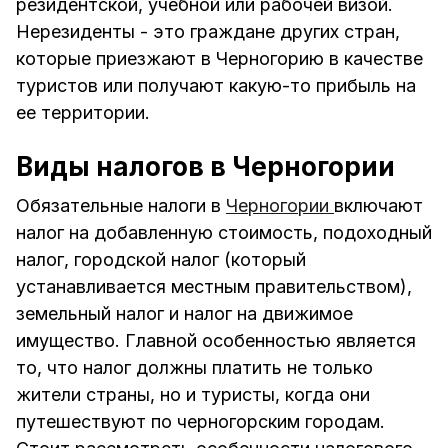
резидентской, учебной или рабочей визой.
Нерезиденты - это граждане других стран,
которые приезжают в Черногорию в качестве
туристов или получают какую-то прибыль на
ее территории.
Виды налогов в Черногории
Обязательные налоги в
Черногории
включают
налог на добавленную стоимость, подоходный
налог, городской налог (который
устанавливается местным правительством),
земельный налог и налог на движимое
имущество. Главной особенностью является
то, что налог должны платить не только
жители страны, но и туристы, когда они
путешествуют по черногорским городам.