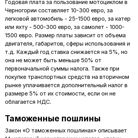
Годовая плата за пользование мотоциклом в
Черногории составляет 10-300 евро, за
легковой автомобиль - 25-1500 евро, за катер
или яхту - 500-300 евро, за самолет - 1000-
1500 евро. Размер платы зависит от объема
двигателя, габаритов, сферы использования и
т.д. Каждый год ставка снижается на 5%, но
она не может быть меньше 50% от
первоначальной суммы налога. Также при
покупке транспортных средств на вторичном
рынке уплачивается дополнительный налог в
размере 5% от их стоимости, если он не
облагается НДС.
Таможенные пошлины
Закон «О таможенных пошлинах» описывает