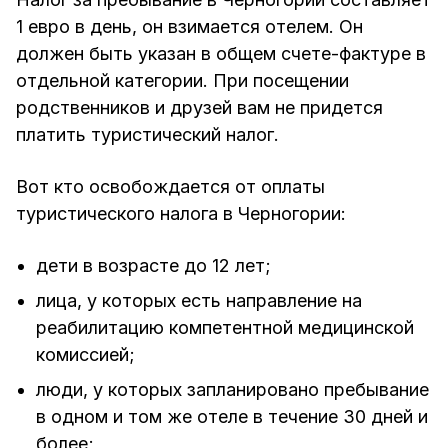
1 евро в день, он взимается отелем. Он
должен быть указан в общем счете-фактуре в
отдельной категории. При посещении
родственников и друзей вам не придется
платить туристический налог.
Вот кто освобождается от оплаты
туристического налога в Черногории:
дети в возрасте до 12 лет;
лица, у которых есть направление на
реабилитацию компетентной медицинской
комиссией;
люди, у которых запланировано пребывание
в одном и том же отеле в течение 30 дней и
более;