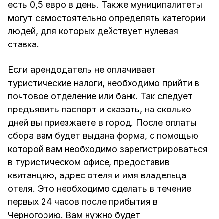
есть 0,5 евро в день. Также муниципалитеты
могут самостоятельно определять категории
людей, для которых действует нулевая
ставка.
Если арендодатель не оплачивает
туристические налоги, необходимо прийти в
почтовое отделение или банк. Так следует
предъявить паспорт и сказать, на сколько
дней вы приезжаете в город. После оплаты
сбора вам будет выдана форма, с помощью
которой вам необходимо зарегистрироваться
в туристическом офисе, предоставив
квитанцию, адрес отеля и имя владельца
отеля. Это необходимо сделать в течение
первых 24 часов после прибытия в
Черногорию. Вам нужно будет