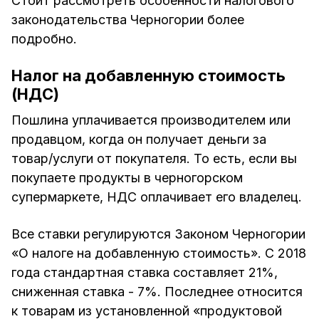
Стоит рассмотреть особенности налогового
законодательства Черногории более
подробно.
Налог на добавленную стоимость
(НДС)
Пошлина уплачивается производителем или
продавцом, когда он получает деньги за
товар/услуги от покупателя. То есть, если вы
покупаете продукты в черногорском
супермаркете, НДС оплачивает его владелец.
Все ставки регулируются Законом Черногории
«О налоге на добавленную стоимость». С 2018
года стандартная ставка составляет 21%,
сниженная ставка - 7%. Последнее относится
к товарам из установленной «продуктовой