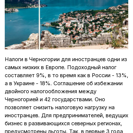
Налоги в Черногории для иностранцев одни из
самых низких в Европе. Подоходный налог
составляет 9%, в то время как в России - 13%,
а в Украине - 18%. Соглашение об избежании
двойного налогообложения между
Черногорией и 42 государствами. Оно
позволяет снизить налоговую нагрузку на
иностранцев. Для предпринимателей, ведущих
бизнес в развивающихся северных регионах,
предусмотрены льготы. Так, в первые 3 года