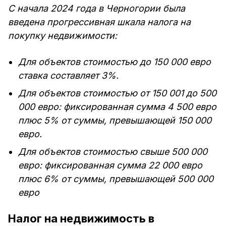
С начала 2024 года в Черногории была
введена прогрессивная шкала налога на
покупку недвижимости:
Для объектов стоимостью до 150 000 евро
ставка составляет 3%.
Для объектов стоимостью от 150 001 до 500
000 евро: фиксированная сумма 4 500 евро
плюс 5% от суммы, превышающей 150 000
евро.
Для объектов стоимостью свыше 500 000
евро: фиксированная сумма 22 000 евро
плюс 6% от суммы, превышающей 500 000
евро
Налог на недвижимость в