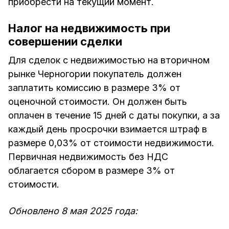
приобрести на текущий момент.
Налог на недвижимость при
совершении сделки
Для сделок с недвижимостью на вторичном
рынке Черногории покупатель должен
заплатить комиссию в размере 3% от
оценочной стоимости. Он должен быть
оплачен в течение 15 дней с даты покупки, а за
каждый день просрочки взимается штраф в
размере 0,03% от стоимости недвижимости.
Первичная недвижимость без НДС
облагается сбором в размере 3% от
стоимости.
Обновлено 8 мая 2025 года: