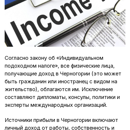
Согласно закону об «Индивидуальном
подоходном налоге», все физические лица,
получающие доход в Черногории (это может
быть гражданин или иностранец с видом на
жительство), облагаются им. Исключение
составляют дипломаты, консулы, политики и
эксперты международных организаций.
Источники прибыли в Черногории включают
личный доход от работы, собственность и