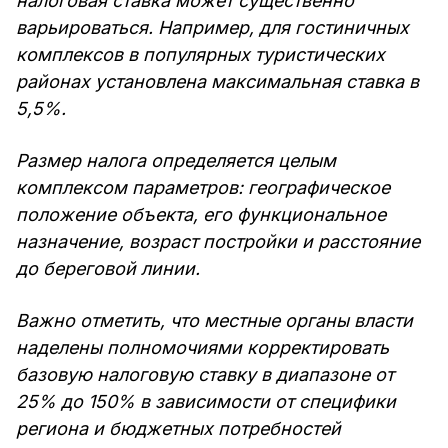
налоговая ставка может существенно
варьироваться. Например, для гостиничных
комплексов в популярных туристических
районах установлена максимальная ставка в
5,5%.
Размер налога определяется целым
комплексом параметров: географическое
положение объекта, его функциональное
назначение, возраст постройки и расстояние
до береговой линии.
Важно отметить, что местные органы власти
наделены полномочиями корректировать
базовую налоговую ставку в диапазоне от
25% до 150% в зависимости от специфики
региона и бюджетных потребностей