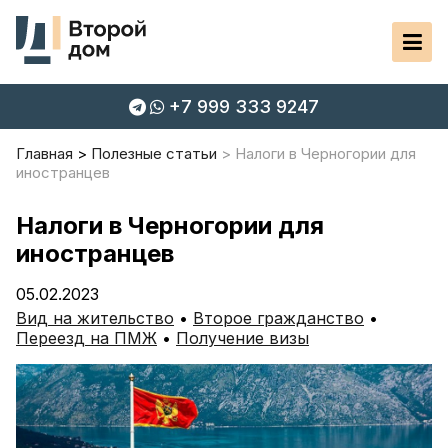
+7 999 333 9247
Главная
Полезные статьи
Налоги в Черногории для
иностранцев
Налоги в Черногории для
иностранцев
05.02.2023
Вид на жительство
•
Второе гражданство
•
Переезд на ПМЖ
•
Получение визы