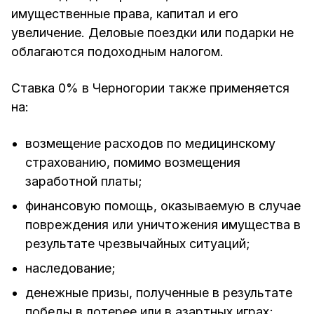
имущественные права, капитал и его
увеличение. Деловые поездки или подарки не
облагаются подоходным налогом.
Ставка 0% в Черногории также применяется
на:
возмещение расходов по медицинскому
страхованию, помимо возмещения
заработной платы;
финансовую помощь, оказываемую в случае
повреждения или уничтожения имущества в
результате чрезвычайных ситуаций;
наследование;
денежные призы, полученные в результате
победы в лотерее или в азартных играх;