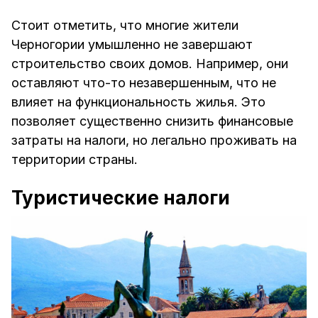
Стоит отметить, что многие жители
Черногории умышленно не завершают
строительство своих домов. Например, они
оставляют что-то незавершенным, что не
влияет на функциональность жилья. Это
позволяет существенно снизить финансовые
затраты на налоги, но легально проживать на
территории страны.
Туристические налоги