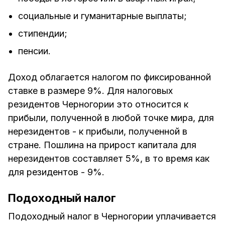
социальные и гуманитарные выплаты;
стипендии;
пенсии.
Доход облагается налогом по фиксированной
ставке в размере 9%. Для налоговых
резидентов Черногории это относится к
прибыли, полученной в любой точке мира, для
нерезидентов - к прибыли, полученной в
стране. Пошлина на прирост капитала для
нерезидентов составляет 5%, в то время как
для резидентов - 9%.
Подоходный налог
Подоходный налог в Черногории уплачивается