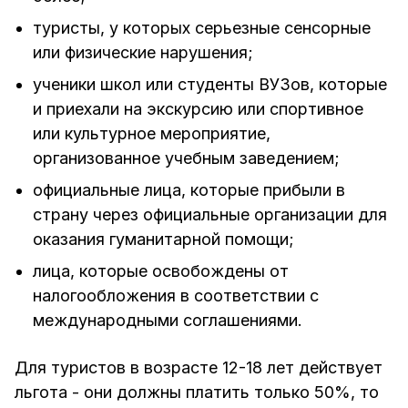
туристы, у которых серьезные сенсорные
или физические нарушения;
ученики школ или студенты ВУЗов, которые
и приехали на экскурсию или спортивное
или культурное мероприятие,
организованное учебным заведением;
официальные лица, которые прибыли в
страну через официальные организации для
оказания гуманитарной помощи;
лица, которые освобождены от
налогообложения в соответствии с
международными соглашениями.
Для туристов в возрасте 12-18 лет действует
льгота - они должны платить только 50%, то