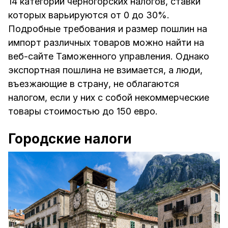
14 категорий черногорских налогов, ставки
которых варьируются от 0 до 30%.
Подробные требования и размер пошлин на
импорт различных товаров можно найти на
веб-сайте Таможенного управления. Однако
экспортная пошлина не взимается, а люди,
въезжающие в страну, не облагаются
налогом, если у них с собой некоммерческие
товары стоимостью до 150 евро.
Городские налоги