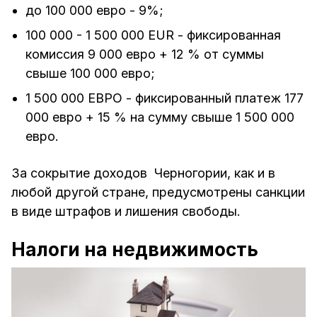
до 100 000 евро - 9%;
100 000 - 1 500 000 EUR - фиксированная
комиссия 9 000 евро + 12 % от суммы
свыше 100 000 евро;
1 500 000 ЕВРО - фиксированный платеж 177
000 евро + 15 % на сумму свыше 1 500 000
евро.
За сокрытие доходов Черногории, как и в
любой другой стране, предусмотрены санкции
в виде штрафов и лишения свободы.
Налоги на недвижимость