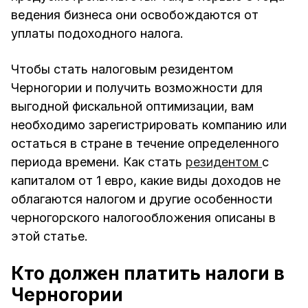
ведения бизнеса они освобождаются от
уплаты подоходного налога.
Чтобы стать налоговым резидентом
Черногории и получить возможности для
выгодной фискальной оптимизации, вам
необходимо зарегистрировать компанию или
остаться в стране в течение определенного
периода времени. Как стать
резидентом
с
капиталом от 1 евро, какие виды доходов не
облагаются налогом и другие особенности
черногорского налогообложения описаны в
этой статье.
Кто должен платить налоги в
Черногории