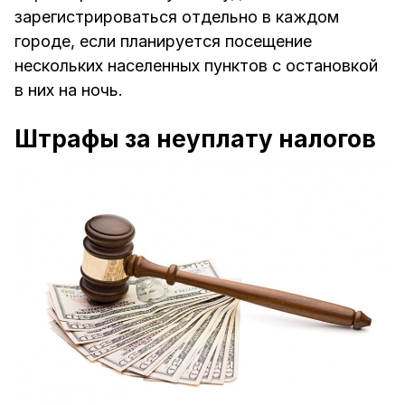
зарегистрироваться отдельно в каждом
городе, если планируется посещение
нескольких населенных пунктов с остановкой
в них на ночь.
Штрафы за неуплату налогов