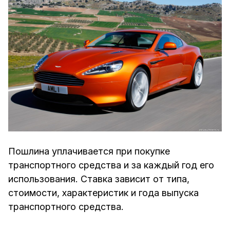
Пошлина уплачивается при покупке
транспортного средства и за каждый год его
использования. Ставка зависит от типа,
стоимости, характеристик и года выпуска
транспортного средства.