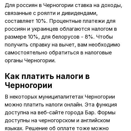
Для россиян в Черногории ставка на доходы,
связанные с роялти и дивидендами,
составляет 10%. Процентные платежи для
россиян и украинцев облагаются налогом в
размере 10%, для белорусов - 8%. Чтобы
получить справку на вычет, вам необходимо
самостоятельно обратиться в налоговые
органы Черногории.
Как платить налоги в
Черногории
В некоторых муниципалитетах Черногории
можно платить налоги онлайн. Эта функция
доступна на веб-сайте города Бар. Формы
доступны на черногорском и английском
языках. Решение об оплате тоже можно