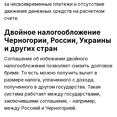
за несвоевременные платежи и отсутствие
движения денежных средств на расчетном
счете.
Двойное налогообложение
Черногории, России, Украины
и других стран
Соглашение об избежании двойного
налогообложения позволяет снизить долговое
бремя. То есть можно получить вычет в
размере налога, уплаченного с дохода,
полученного в другом государстве. Такая
система работает между государствами,
заключившими соглашение, - например,
между Россией и Черногорией.