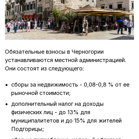
Обязательные взносы в Черногории
устанавливаются местной администрацией.
Они состоят из следующего:
сборы за недвижимость - 0,08-0,8 % от ее
рыночной стоимости;
дополнительный налог на доходы
физических лиц - до 13% для
муниципалитетов и до 15% для жителей
Подгорицы;