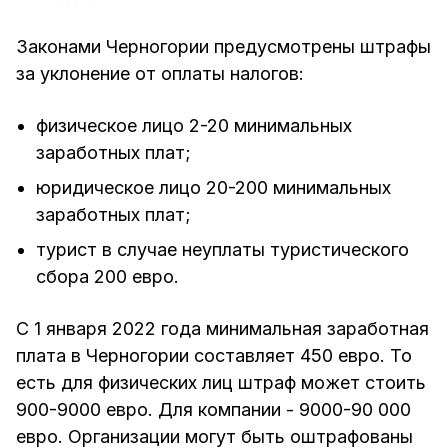
Законами Черногории предусмотрены штрафы
за уклонение от оплаты налогов:
физическое лицо 2-20 минимальных
заработных плат;
юридическое лицо 20-200 минимальных
заработных плат;
турист в случае неуплаты туристического
сбора 200 евро.
С 1 января 2022 года минимальная заработная
плата в Черногории составляет 450 евро. То
есть для физических лиц штраф может стоить
900-9000 евро. Для компании - 9000-90 000
евро. Организации могут быть оштрафованы