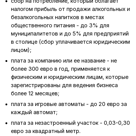
сбор на потребление, который облагает
налогом прибыль от продажи алкогольных и
безалкогольных напитков в местах
общественного питания - до 3% для
муниципалитетов и до 5% для предприятий
в столице (сбор уплачивается юридическим
лицом);
плата за компанию или ее название - не
более 300 евро в год, применяется к
физическим и юридическим лицам, которые
зарегистрированы для ведения бизнеса
более 12 месяцев;
плата за игровые автоматы - до 20 евро за
каждый автомат;
плата за незастроенный участок - 0,03-0,30
евро за квадратный метр.