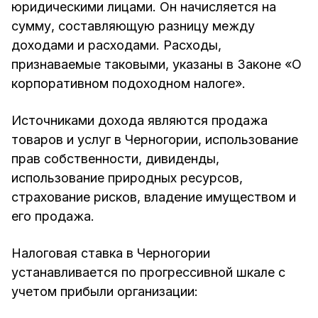
юридическими лицами. Он начисляется на
сумму, составляющую разницу между
доходами и расходами. Расходы,
признаваемые таковыми, указаны в Законе «О
корпоративном подоходном налоге».
Источниками дохода являются продажа
товаров и услуг в Черногории, использование
прав собственности, дивиденды,
использование природных ресурсов,
страхование рисков, владение имуществом и
его продажа.
Налоговая ставка в Черногории
устанавливается по прогрессивной шкале с
учетом прибыли организации: