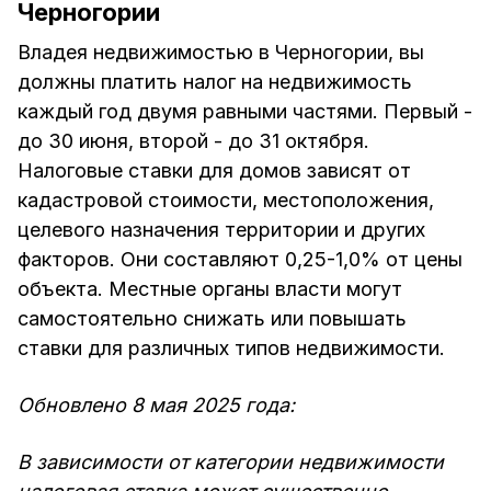
Черногории
Владея недвижимостью в Черногории, вы
должны платить налог на недвижимость
каждый год двумя равными частями. Первый -
до 30 июня, второй - до 31 октября.
Налоговые ставки для домов зависят от
кадастровой стоимости, местоположения,
целевого назначения территории и других
факторов. Они составляют 0,25-1,0% от цены
объекта. Местные органы власти могут
самостоятельно снижать или повышать
ставки для различных типов недвижимости.
Обновлено 8 мая 2025 года:
В зависимости от категории недвижимости