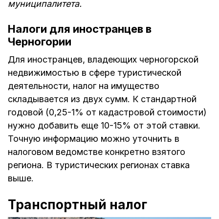
муниципалитета.
Налоги для иностранцев в
Черногории
Для иностранцев, владеющих черногорской
недвижимостью в сфере туристической
деятельности, налог на имущество
складывается из двух сумм. К стандартной
годовой (0,25-1% от кадастровой стоимости)
нужно добавить еще 10-15% от этой ставки.
Точную информацию можно уточнить в
налоговом ведомстве конкретно взятого
региона. В туристических регионах ставка
выше.
Транспортный налог