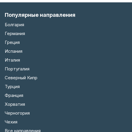
Популярные направления
Болгария
Германия
Греция
Испания
Италия
Португалия
Северный Кипр
Турция
Франция
Хорватия
Черногория
Чехия
Все направления