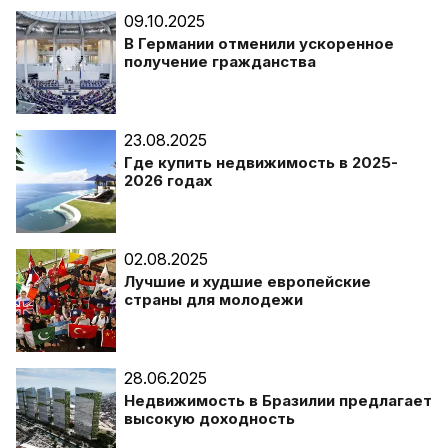
09.10.2025
В Германии отменили ускоренное
получение гражданства
23.08.2025
Где купить недвижимость в 2025-
2026 годах
02.08.2025
Лучшие и худшие европейские
страны для молодежи
28.06.2025
Недвижимость в Бразилии предлагает
высокую доходность