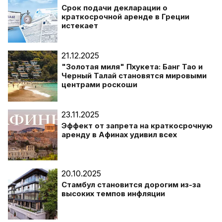
Срок подачи декларации о
краткосрочной аренде в Греции
истекает
21.12.2025
"Золотая миля" Пхукета: Банг Тао и
Черный Талай становятся мировыми
центрами роскоши
23.11.2025
Эффект от запрета на краткосрочную
аренду в Афинах удивил всех
20.10.2025
Стамбул становится дорогим из-за
высоких темпов инфляции