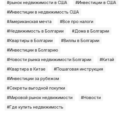
#рынок недвижимости в США
#Инвестиции в США
#Инвестиции в недвижимость США
#Американская мечта
#Все про налоги
#Недвижимость в Болгарии
#Дома в Болгарии
#Квартиры в Болгарии
#Виллы в Болгарии
#Инвестиции в Болгарию
#Новости рынка недвижимости Болгарии
#Китай
#Квартира в Китае
#Пошаговая инструкция
#Инвестиции за рубежом
#Секреты выгодной покупки
#Мировой рынок недвижимости
#Новости
#Где купить недвижимость