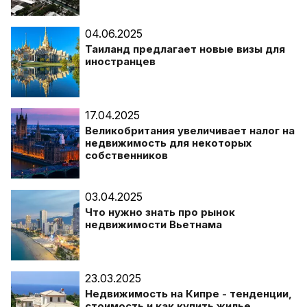
04.06.2025
Таиланд предлагает новые визы для
иностранцев
17.04.2025
Великобритания увеличивает налог на
недвижимость для некоторых
собственников
03.04.2025
Что нужно знать про рынок
недвижимости Вьетнама
23.03.2025
Недвижимость на Кипре - тенденции,
стоимость и как купить жилье