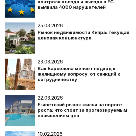
контроля въезда и выезда в ЕС
выявила 4000 нарушителей
25.03.2026
Рынок недвижимости Кипра: текущая
ценовая конъюнктура
23.03.2026
Как Барселона меняет подход к
жилищному вопросу: от санкций к
сотрудничеству
22.03.2026
Египетский рынок жилья на пороге
роста: что стоит за прогнозируемым
повышением цен
10.02.2026