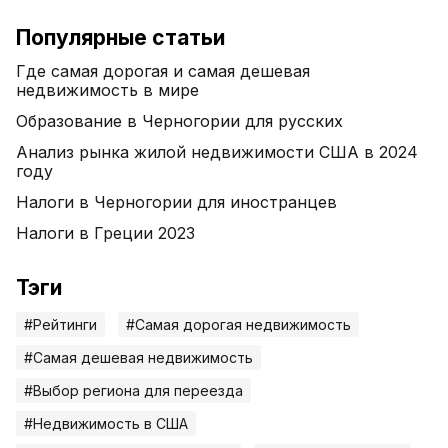
Популярные статьи
Где самая дорогая и самая дешевая
недвижимость в мире
Образование в Черногории для русских
Анализ рынка жилой недвижимости США в 2024
году
Налоги в Черногории для иностранцев
Налоги в Греции 2023
Тэги
#Рейтинги
#Самая дорогая недвижимость
#Самая дешевая недвижимость
#Выбор региона для переезда
#Недвижимость в США