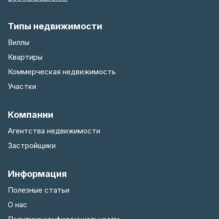
Типы недвижимости
Виллы
Квартиры
Коммерческая недвижимость
Участки
Компании
Агентства недвижимости
Застройщики
Информация
Полезные статьи
О нас