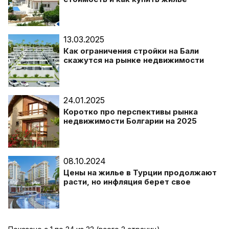
13.03.2025
Как ограничения стройки на Бали
скажутся на рынке недвижимости
24.01.2025
Коротко про перспективы рынка
недвижимости Болгарии на 2025
08.10.2024
Цены на жилье в Турции продолжают
расти, но инфляция берет свое