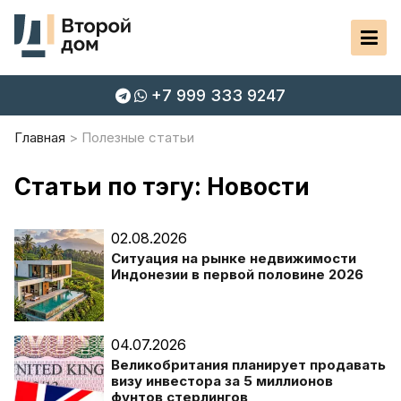
+7 999 333 9247
Главная
Полезные статьи
Статьи по тэгу: Новости
02.08.2026
Ситуация на рынке недвижимости
Индонезии в первой половине 2026
04.07.2026
Великобритания планирует продавать
визу инвестора за 5 миллионов
фунтов стерлингов