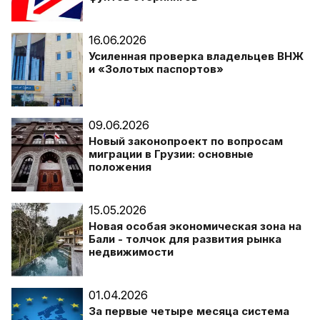
16.06.2026
Усиленная проверка владельцев ВНЖ
и «Золотых паспортов»
09.06.2026
Новый законопроект по вопросам
миграции в Грузии: основные
положения
15.05.2026
Новая особая экономическая зона на
Бали - толчок для развития рынка
недвижимости
01.04.2026
За первые четыре месяца система