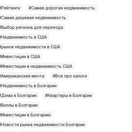
#Рейтинги
#Самая дорогая недвижимость
#Самая дешевая недвижимость
#Выбор региона для переезда
#Недвижимость в США
#рынок недвижимости в США
#Инвестиции в США
#Инвестиции в недвижимость США
#Американская мечта
#Все про налоги
#Недвижимость в Болгарии
#Дома в Болгарии
#Квартиры в Болгарии
#Виллы в Болгарии
#Инвестиции в Болгарию
#Новости рынка недвижимости Болгарии