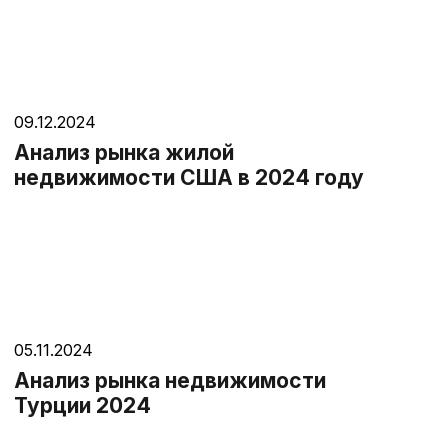
09.12.2024
Анализ рынка жилой
недвижимости США в 2024 году
05.11.2024
Анализ рынка недвижимости
Турции 2024