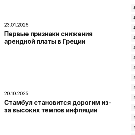
23.01.2026
Первые признаки снижения
арендной платы в Греции
20.10.2025
Стамбул становится дорогим из-
за высоких темпов инфляции