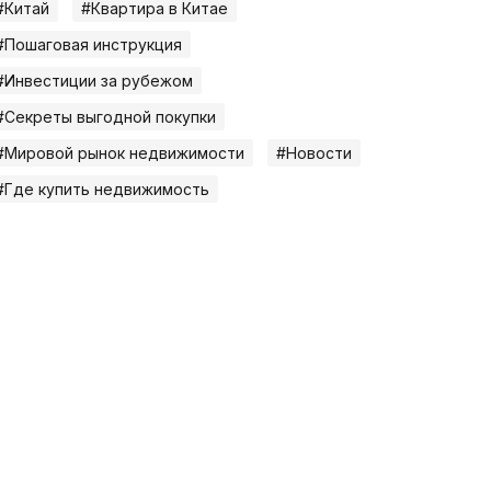
#Китай
#Квартира в Китае
#Пошаговая инструкция
#Инвестиции за рубежом
#Секреты выгодной покупки
#Мировой рынок недвижимости
#Новости
#Где купить недвижимость