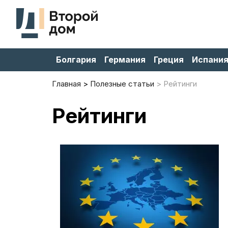
Болгария
Германия
Греция
Испани
Главная
Полезные статьи
Рейтинги
Рейтинги