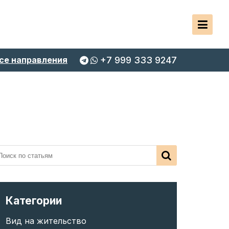
се направления
+7 999 333 9247
Категории
Вид на жительство