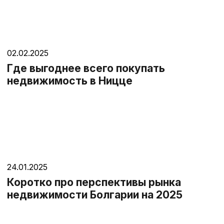
02.02.2025
Где выгоднее всего покупать
недвижимость в Ницце
24.01.2025
Коротко про перспективы рынка
недвижимости Болгарии на 2025