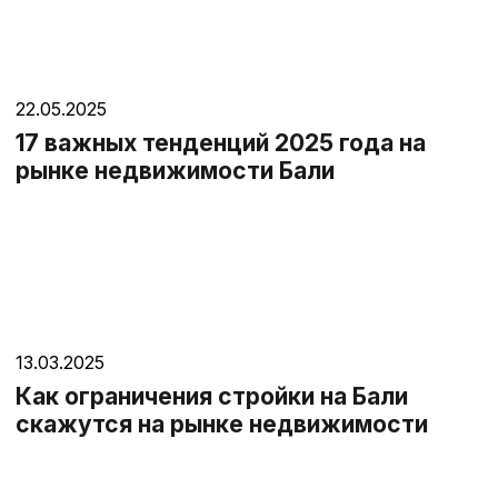
22.05.2025
17 важных тенденций 2025 года на
рынке недвижимости Бали
13.03.2025
Как ограничения стройки на Бали
скажутся на рынке недвижимости