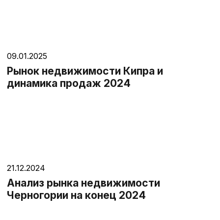
09.01.2025
Рынок недвижимости Кипра и
динамика продаж 2024
21.12.2024
Анализ рынка недвижимости
Черногории на конец 2024