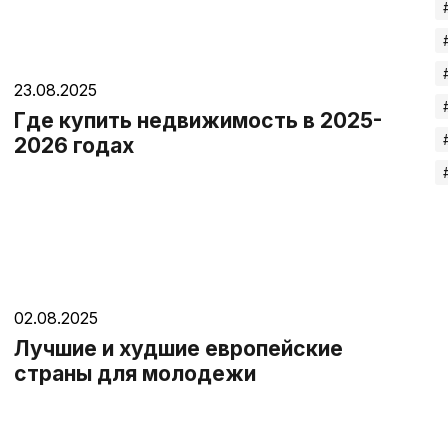
23.08.2025
Где купить недвижимость в 2025-
2026 годах
02.08.2025
Лучшие и худшие европейские
страны для молодежи