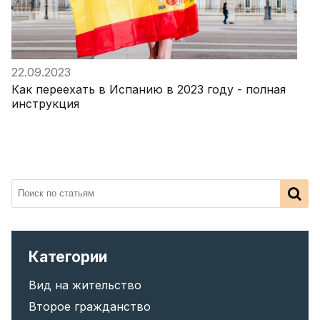
22.09.2023
Как переехать в Испанию в 2023 году - полная
инструкция
Категории
Вид на жительство
Второе гражданство