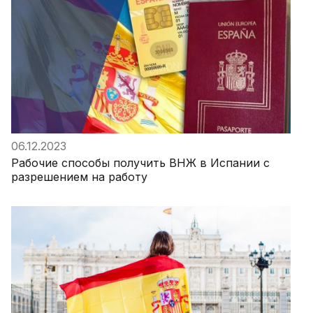
06.12.2023
Рабочие способы получить ВНЖ в Испании с
разрешением на работу