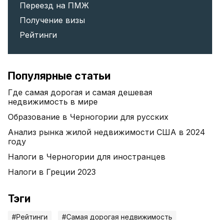
Переезд на ПМЖ
Получение визы
Рейтинги
Популярные статьи
Где самая дорогая и самая дешевая
недвижимость в мире
Образование в Черногории для русских
Анализ рынка жилой недвижимости США в 2024
году
Налоги в Черногории для иностранцев
Налоги в Греции 2023
Тэги
#Рейтинги
#Самая дорогая недвижимость