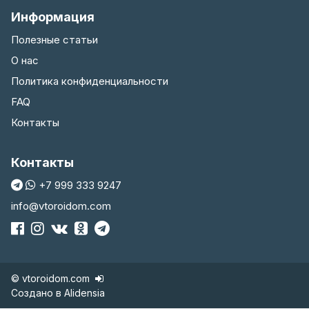
Информация
Полезные статьи
О нас
Политика конфиденциальности
FAQ
Контакты
Контакты
+7 999 333 9247
info@vtoroidom.com
© vtoroidom.com
Создано в
Alidensia