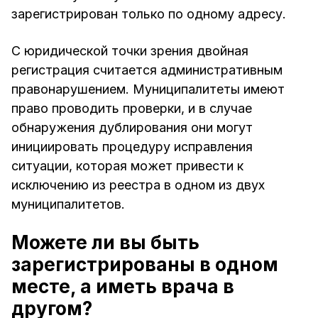
зарегистрирован только по одному адресу.
С юридической точки зрения двойная
регистрация считается административным
правонарушением. Муниципалитеты имеют
право проводить проверки, и в случае
обнаружения дублирования они могут
инициировать процедуру исправления
ситуации, которая может привести к
исключению из реестра в одном из двух
муниципалитетов.
Можете ли вы быть
зарегистрированы в одном
месте, а иметь врача в
другом?