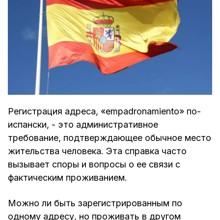
Регистрация адреса, «empadronamiento» по-
испански, - это административное
требование, подтверждающее обычное место
жительства человека. Эта справка часто
вызывает споры и вопросы о ее связи с
фактическим проживанием.
Можно ли быть зарегистрированным по
одному адресу, но проживать в другом