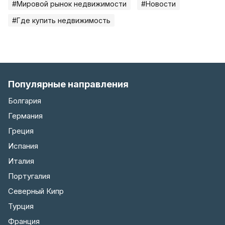
#Мировой рынок недвижимости
#Новости
#Где купить недвижимость
Популярные направления
Болгария
Германия
Греция
Испания
Италия
Португалия
Северный Кипр
Турция
Франция