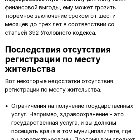
финансовой выгоды, ему может грозить
тюремное заключение сроком от шести
месяцев до трех лет в соответствии со
статьей 392 Уголовного кодекса.
Последствия отсутствия
регистрации по месту
жительства
Вот некоторые недостатки отсутствия
регистрации по месту жительства:
Ограничения на получение государственных
услуг. Например, здравоохранение - это
государственная услуга, и вы должны
посещать врача в том муниципалитете, где
вы зарегистрированы. Поэтому вам следует