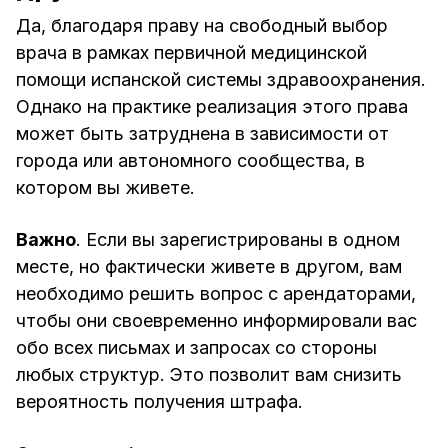
Да, благодаря праву на свободный выбор
врача в рамках первичной медицинской
помощи испанской системы здравоохранения.
Однако на практике реализация этого права
может быть затруднена в зависимости от
города или автономного сообщества, в
котором вы живете.
Важно
. Если вы зарегистрированы в одном
месте, но фактически живете в другом, вам
необходимо решить вопрос с арендаторами,
чтобы они своевременно информировали вас
обо всех письмах и запросах со стороны
любых структур. Это позволит вам снизить
вероятность получения штрафа.