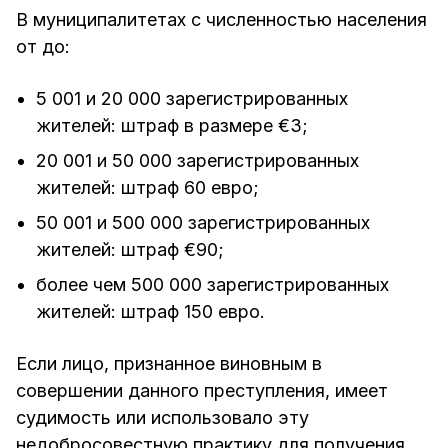
В муниципалитетах с численностью населения
от до:
5 001 и 20 000 зарегистрированных
жителей: штраф в размере €3;
20 001 и 50 000 зарегистрированных
жителей: штраф 60 евро;
50 001 и 500 000 зарегистрированных
жителей: штраф €90;
более чем 500 000 зарегистрированных
жителей: штраф 150 евро.
Если лицо, признанное виновным в
совершении данного преступления, имеет
судимость или использовало эту
недобросовестную практику для получения