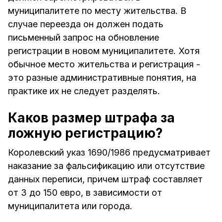
муниципалитете по месту жительства. В
случае переезда он должен подать
письменный запрос на обновление
регистрации в новом муниципалитете. Хотя
обычное место жительства и регистрация -
это разные административные понятия, на
практике их не следует разделять.
Каков размер штрафа за
ложную регистрацию?
Королевский указ 1690/1986 предусматривает
наказание за фальсификацию или отсутствие
данных переписи, причем штраф составляет
от 3 до 150 евро, в зависимости от
муниципалитета или города.