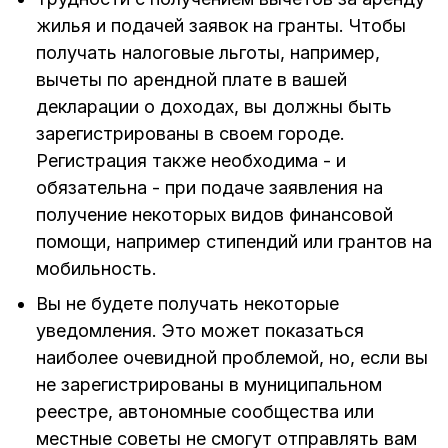
жилья и подачей заявок на гранты. Чтобы
получать налоговые льготы, например,
вычеты по арендной плате в вашей
декларации о доходах, вы должны быть
зарегистрированы в своем городе.
Регистрация также необходима - и
обязательна - при подаче заявления на
получение некоторых видов финансовой
помощи, например стипендий или грантов на
мобильность.
Вы не будете получать некоторые
уведомления. Это может показаться
наиболее очевидной проблемой, но, если вы
не зарегистрированы в муниципальном
реестре, автономные сообщества или
местные советы не смогут отправлять вам