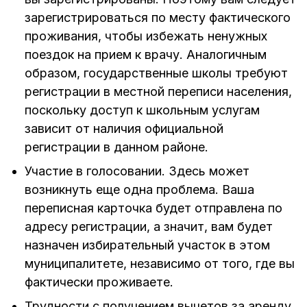
зарегистрироваться по месту фактического
проживания, чтобы избежать ненужных
поездок на прием к врачу. Аналогичным
образом, государственные школы требуют
регистрации в местной переписи населения,
поскольку доступ к школьным услугам
зависит от наличия официальной
регистрации в данном районе.
Участие в голосовании. Здесь может
возникнуть еще одна проблема. Ваша
переписная карточка будет отправлена по
адресу регистрации, а значит, вам будет
назначен избирательный участок в этом
муниципалитете, независимо от того, где вы
фактически проживаете.
Трудности с получением вычетов за аренду