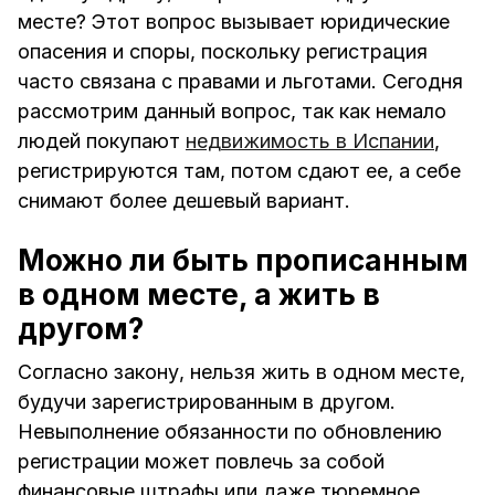
месте? Этот вопрос вызывает юридические
опасения и споры, поскольку регистрация
часто связана с правами и льготами. Сегодня
рассмотрим данный вопрос, так как немало
людей покупают
недвижимость в Испании
,
регистрируются там, потом сдают ее, а себе
снимают более дешевый вариант.
Можно ли быть прописанным
в одном месте, а жить в
другом?
Согласно закону, нельзя жить в одном месте,
будучи зарегистрированным в другом.
Невыполнение обязанности по обновлению
регистрации может повлечь за собой
финансовые штрафы или даже тюремное