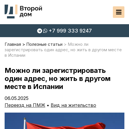
+7 999 333 9247
Главная
Полезные статьи
Можно ли
зарегистрировать один адрес, но жить в другом месте
в Испании
Можно ли зарегистрировать
один адрес, но жить в другом
месте в Испании
06.05.2025
Переезд на ПМЖ
•
Вид на жительство