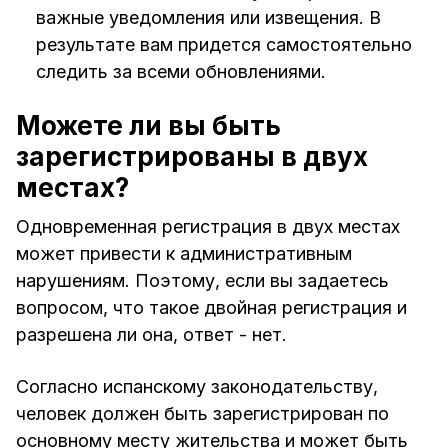
важные уведомления или извещения. В
результате вам придется самостоятельно
следить за всеми обновлениями.
Можете ли вы быть
зарегистрированы в двух
местах?
Одновременная регистрация в двух местах
может привести к административным
нарушениям. Поэтому, если вы задаетесь
вопросом, что такое двойная регистрация и
разрешена ли она, ответ - нет.
Согласно испанскому законодательству,
человек должен быть зарегистрирован по
основному месту жительства и может быть