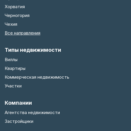
Хорватия
Черногория
Чехия
Все направления
Типы недвижимости
Виллы
Квартиры
Коммерческая недвижимость
Участки
Компании
Агентства недвижимости
Застройщики