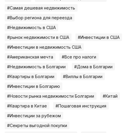
#Самая дешевая недвижимость
#Выбор региона для переезда
#Недвижимость в США
#рынок недвижимости в США
#Инвестиции в США
#Инвестиции в недвижимость США
#Американская мечта
#Все про налоги
#Недвижимость в Болгарии
#Дома в Болгарии
#Квартиры в Болгарии
#Виллы в Болгарии
#Инвестиции в Болгарию
#Новости рынка недвижимости Болгарии
#Китай
#Квартира в Китае
#Пошаговая инструкция
#Инвестиции за рубежом
#Секреты выгодной покупки