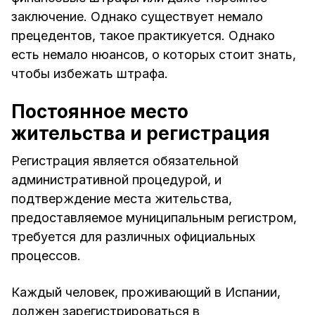
заключение. Однако существует немало
прецедентов, такое практикуется. Однако
есть немало нюансов, о которых стоит знать,
чтобы избежать штрафа.
Постоянное место
жительства и регистрация
Регистрация является обязательной
административной процедурой, и
подтверждение места жительства,
предоставляемое муниципальным регистром,
требуется для различных официальных
процессов.
Каждый человек, проживающий в Испании,
должен зарегистрироваться в