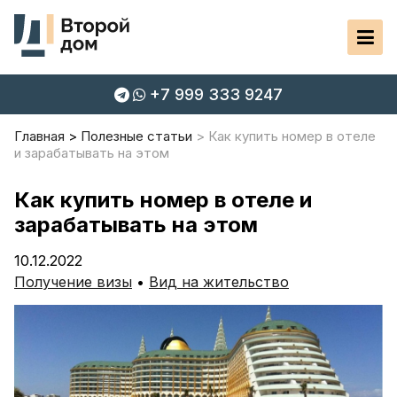
+7 999 333 9247
Главная
Полезные статьи
Как купить номер в отеле
и зарабатывать на этом
Как купить номер в отеле и
зарабатывать на этом
10.12.2022
Получение визы
•
Вид на жительство