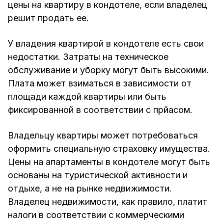
цены на квартиру в кондотеле, если владелец
решит продать ее.
У владения квартирой в кондотеле есть свои
недостатки. Затраты на техническое
обслуживание и уборку могут быть высокими.
Плата может взиматься в зависимости от
площади каждой квартиры или быть
фиксированной в соответствии с прйасом.
Владельцу квартиры может потребоваться
оформить специальную страховку имущества.
Цены на апартаменты в кондотеле могут быть
основаны на туристической активности и
отдыхе, а не на рынке недвижимости.
Владелец недвижимости, как правило, платит
налоги в соответствии с коммерческими