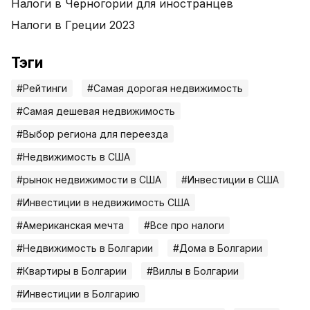
Налоги в Черногории для иностранцев
Налоги в Греции 2023
Тэги
#Рейтинги
#Самая дорогая недвижимость
#Самая дешевая недвижимость
#Выбор региона для переезда
#Недвижимость в США
#рынок недвижимости в США
#Инвестиции в США
#Инвестиции в недвижимость США
#Американская мечта
#Все про налоги
#Недвижимость в Болгарии
#Дома в Болгарии
#Квартиры в Болгарии
#Виллы в Болгарии
#Инвестиции в Болгарию