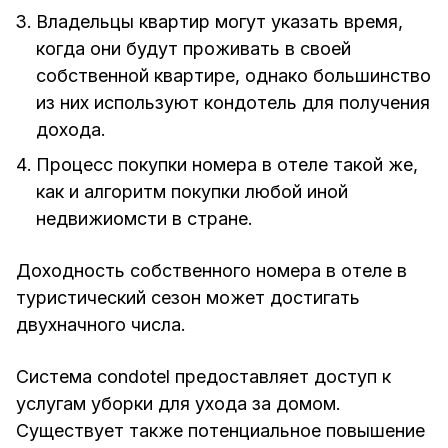
Владельцы квартир могут указать время,
когда они будут проживать в своей
собственной квартире, однако большинство
из них используют кондотель для получения
дохода.
Процесс покупки номера в отеле такой же,
как и алгоритм покупки любой иной
недвижиомсти в стране.
Доходность собственного номера в отеле в
туристический сезон может достигать
двухначного числа.
Система condotel предоставляет доступ к
услугам уборки для ухода за домом.
Существует также потенциальное повышение