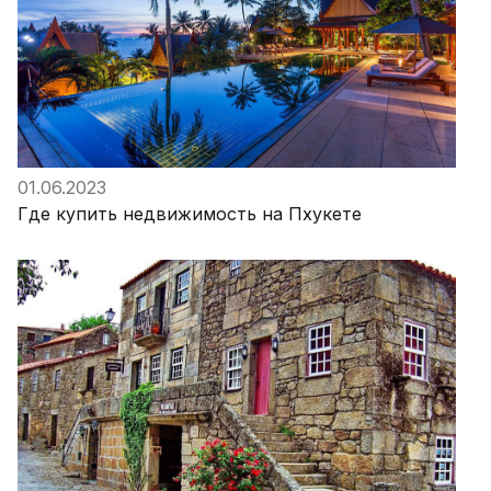
01.06.2023
Где купить недвижимость на Пхукете