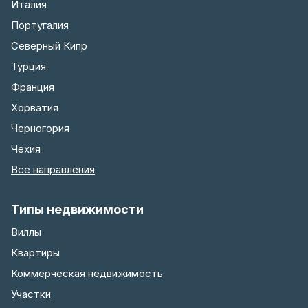
Италия
Португалия
Северный Кипр
Турция
Франция
Хорватия
Черногория
Чехия
Все направления
Типы недвижимости
Виллы
Квартиры
Коммерческая недвижимость
Участки