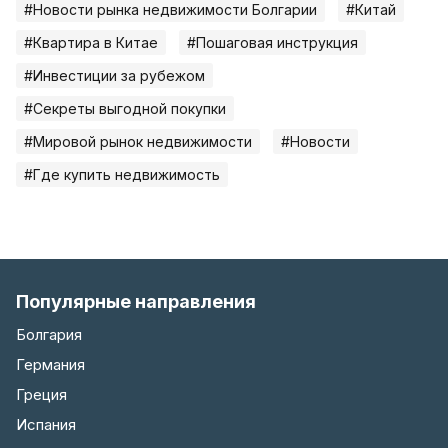
#Новости рынка недвижимости Болгарии
#Китай
#Квартира в Китае
#Пошаговая инструкция
#Инвестиции за рубежом
#Секреты выгодной покупки
#Мировой рынок недвижимости
#Новости
#Где купить недвижимость
Популярные направления
Болгария
Германия
Греция
Испания