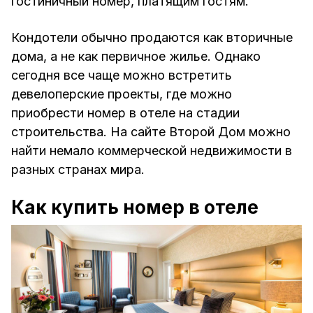
гостиничный номер, платящим гостям.
Кондотели обычно продаются как вторичные
дома, а не как первичное жилье. Однако
сегодня все чаще можно встретить
девелоперские проекты, где можно
приобрести номер в отеле на стадии
строительства. На сайте Второй Дом можно
найти немало коммерческой недвижимости в
разных странах мира.
Как купить номер в отеле