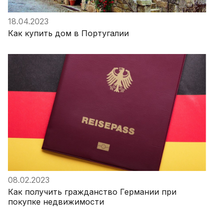
18.04.2023
Как купить дом в Португалии
08.02.2023
Как получить гражданство Германии при
покупке недвижимости