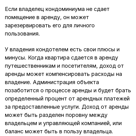
Если владелец кондоминиума не сдает
помещение в аренду, он может
зарезервировать его для личного
пользования.
У владения кондотелем есть свои плюсы и
минусы. Когда квартира сдается в аренду
путешественникам и посетителям, доход от
аренды может компенсировать расходы на
владение. Администрация объекта
позаботится о процессе аренды и будет брать
определенный процент от арендных платежей
за предоставленные услуги. Доход от аренды
может быть разделен поровну между
владельцем и управляющей компанией, или
баланс может быть в пользу владельца.