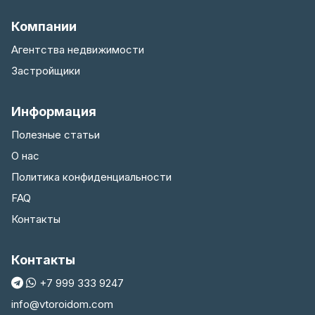
Компании
Агентства недвижимости
Застройщики
Информация
Полезные статьи
О нас
Политика конфиденциальности
FAQ
Контакты
Контакты
+7 999 333 9247
info@vtoroidom.com