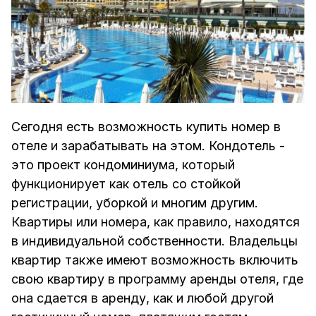
Сегодня есть возможность купить номер в
отеле и зарабатывать на этом. Кондотель -
это проект кондоминиума, который
функционирует как отель со стойкой
регистрации, уборкой и многим другим.
Квартиры или номера, как правило, находятся
в индивидуальной собственности. Владельцы
квартир также имеют возможность включить
свою квартиру в программу аренды отеля, где
она сдается в аренду, как и любой другой