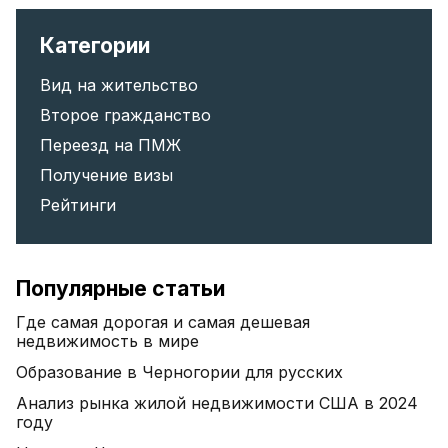
Категории
Вид на жительство
Второе гражданство
Переезд на ПМЖ
Получение визы
Рейтинги
Популярные статьи
Где самая дорогая и самая дешевая
недвижимость в мире
Образование в Черногории для русских
Анализ рынка жилой недвижимости США в 2024
году