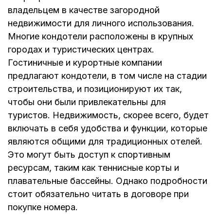
владельцем в качестве загородной
недвижимости для личного использования.
Многие кондотели расположены в крупных
городах и туристических центрах.
Гостиничные и курортные компании
предлагают кондотели, в том числе на стадии
строительства, и позиционируют их так,
чтобы они были привлекательны для
туристов. Недвижимость, скорее всего, будет
включать в себя удобства и функции, которые
являются общими для традиционных отелей.
Это могут быть доступ к спортивным
ресурсам, таким как теннисные корты и
плавательные бассейны. Однако подробности
стоит обязательно читать в договоре при
покупке номера.