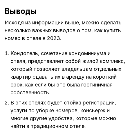
Выводы
Исходя из информации выше, можно сделать
несколько важных выводов о том, как купить
номер в отеле в 2023.
Кондотель, сочетание кондоминиума и
отеля, представляет собой жилой комплекс,
который позволяет владельцам отдельных
квартир сдавать их в аренду на короткий
срок, как если бы это была гостиничная
собственность.
В этих отелях будет стойка регистрации,
услуги по уборке номеров, консьерж и
многие другие удобства, которые можно
найти в традиционном отеле.