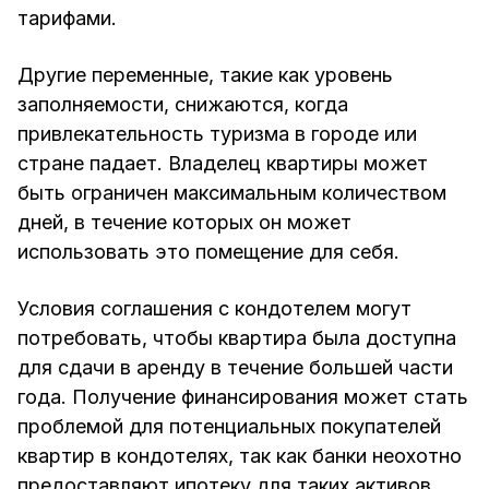
тарифами.
Другие переменные, такие как уровень
заполняемости, снижаются, когда
привлекательность туризма в городе или
стране падает. Владелец квартиры может
быть ограничен максимальным количеством
дней, в течение которых он может
использовать это помещение для себя.
Условия соглашения с кондотелем могут
потребовать, чтобы квартира была доступна
для сдачи в аренду в течение большей части
года. Получение финансирования может стать
проблемой для потенциальных покупателей
квартир в кондотелях, так как банки неохотно
предоставляют ипотеку для таких активов.