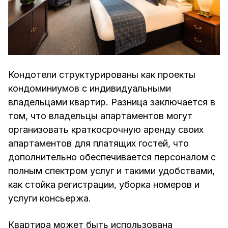
Кондотели структурированы как проекты
кондоминиумов с индивидуальными
владельцами квартир. Разница заключается в
том, что владельцы апартаментов могут
организовать краткосрочную аренду своих
апартаментов для платящих гостей, что
дополнительно обеспечивается персоналом с
полным спектром услуг и такими удобствами,
как стойка регистрации, уборка номеров и
услуги консьержа.
Квартира может быть использована