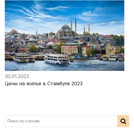
30.01.2023
Цены на жилье в Стамбуле 2023